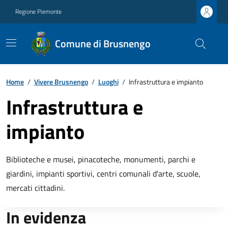
Regione Piemonte
Comune di Brusnengo
Home
/
Vivere Brusnengo
/
Luoghi
/
Infrastruttura e impianto
Infrastruttura e
impianto
Biblioteche e musei, pinacoteche, monumenti, parchi e
giardini, impianti sportivi, centri comunali d'arte, scuole,
mercati cittadini.
In evidenza