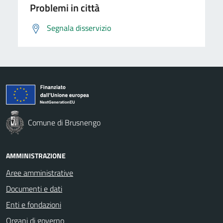
Problemi in città
Segnala disservizio
Comune di Brusnengo
AMMINISTRAZIONE
Aree amministrative
Documenti e dati
Enti e fondazioni
Organi di governo