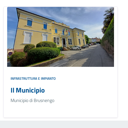
INFRASTRUTTURA E IMPIANTO
Il Municipio
Municipio di Brusnengo