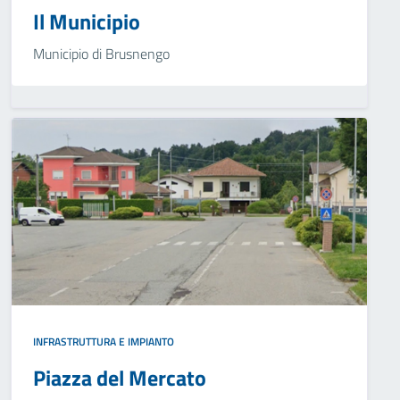
Il Municipio
Municipio di Brusnengo
INFRASTRUTTURA E IMPIANTO
Piazza del Mercato