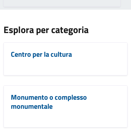
Esplora per categoria
Centro per la cultura
Monumento o complesso
monumentale