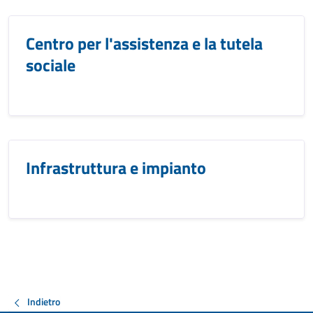
Centro per l'assistenza e la tutela
sociale
Infrastruttura e impianto
Indietro