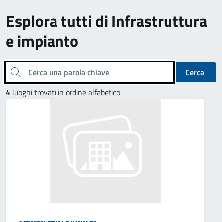
Esplora tutti di Infrastruttura
e impianto
Cerca una parola chiave
Cerca
4
luoghi trovati in ordine alfabetico