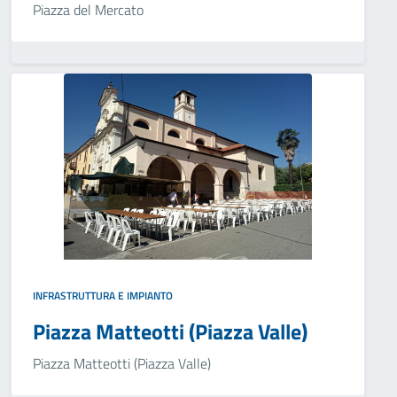
Piazza del Mercato
INFRASTRUTTURA E IMPIANTO
Piazza Matteotti (Piazza Valle)
Piazza Matteotti (Piazza Valle)