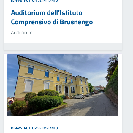
INFRASTRUTTURA E IMPIANTO
Auditorium dell’Istituto
Comprensivo di Brusnengo
Auditorium
INFRASTRUTTURA E IMPIANTO