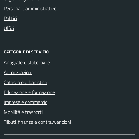
Personale amministrativo
Politici
Uffici
CATEGORIE DI SERVIZIO
Anagrafe e stato civile
Autorizzazioni
Catasto e urbanistica
Educazione e formazione
Imprese e commercio
Mobilità e trasporti
Tributi, finanze e contravvenzioni