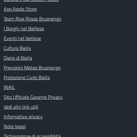
App Apple Store
Team Rive Rosse Brusnengo
I Borghi nel Biellese
Eventi nel biellese
Cultura Biella
Diario di Biella
Previsioni Meteo Brusnengo
Protezione Civile Biella
INAIL
Sito Ufficiale Garante Privacy
Vedi altri link utili
Informativa privacy
Note legali
Dichiarazione di accessibilità