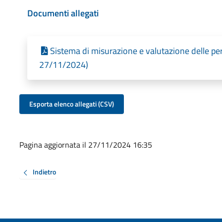
Documenti allegati
Sistema di misurazione e valutazione delle pe
27/11/2024)
Esporta elenco allegati (CSV)
Pagina aggiornata il 27/11/2024 16:35
Indietro