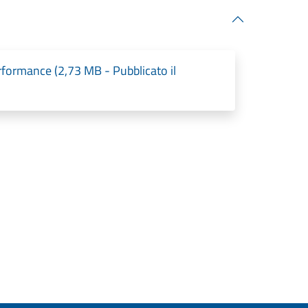
rformance (2,73 MB - Pubblicato il