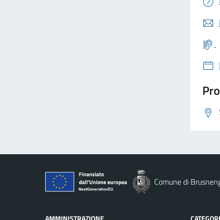
Pro
Comune di Brusnen
AMMINISTRAZIONE
CATEGORI