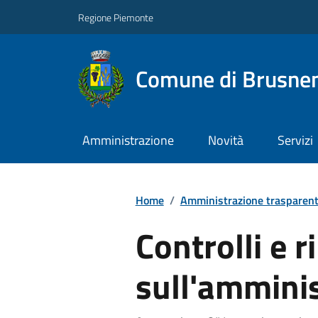
Regione Piemonte
Comune di Brusne
Amministrazione
Novità
Servizi
Home
/
Amministrazione trasparen
Controlli e ri
sull'ammini