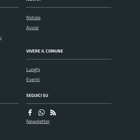
Notizie
Avvisi
i
VIVERE IL COMUNE
Luoghi
Eventi
SEGUICI SU
Newsletter