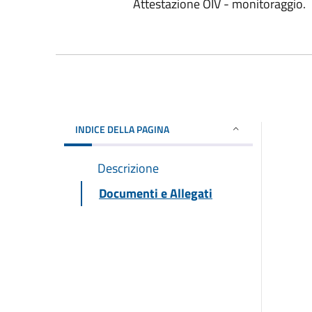
Attestazione OIV - monitoraggio.
INDICE DELLA PAGINA
Descrizione
Documenti e Allegati