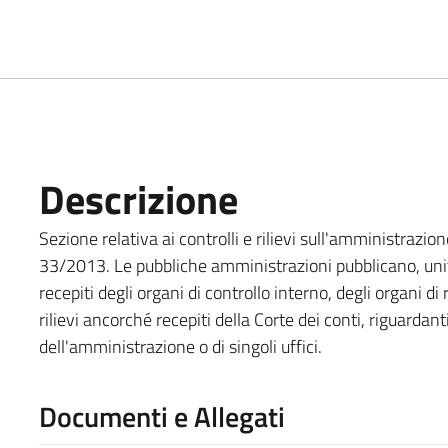
Descrizione
Sezione relativa ai controlli e rilievi sull'amministrazione
33/2013. Le pubbliche amministrazioni pubblicano, unitame
recepiti degli organi di controllo interno, degli organi di
rilievi ancorché recepiti della Corte dei conti, riguardanti
dell'amministrazione o di singoli uffici.
Documenti e Allegati