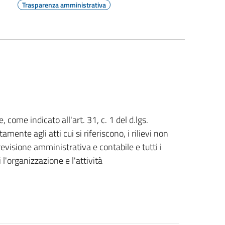
Trasparenza amministrativa
, come indicato all'art. 31, c. 1 del d.lgs.
nte agli atti cui si riferiscono, i rilievi non
 revisione amministrativa e contabile e tutti i
 l'organizzazione e l'attività