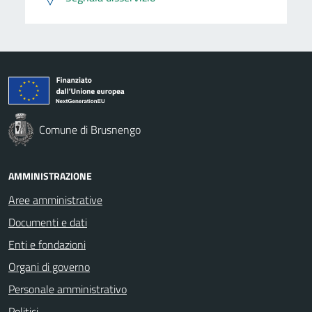
Comune di Brusnengo
AMMINISTRAZIONE
Aree amministrative
Documenti e dati
Enti e fondazioni
Organi di governo
Personale amministrativo
Politici