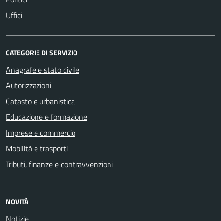
Uffici
CATEGORIE DI SERVIZIO
Anagrafe e stato civile
Autorizzazioni
Catasto e urbanistica
Educazione e formazione
Imprese e commercio
Mobilità e trasporti
Tributi, finanze e contravvenzioni
NOVITÀ
Notizie