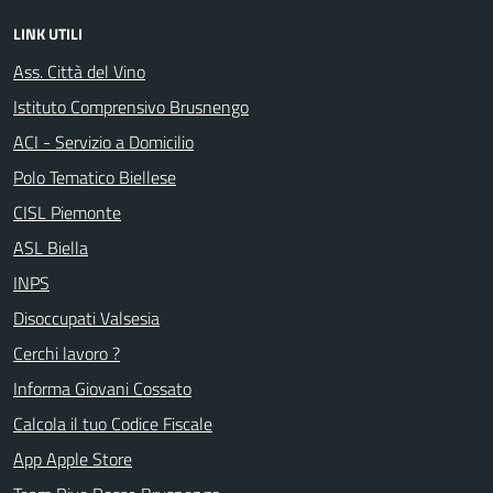
LINK UTILI
Ass. Città del Vino
Istituto Comprensivo Brusnengo
ACI - Servizio a Domicilio
Polo Tematico Biellese
CISL Piemonte
ASL Biella
INPS
Disoccupati Valsesia
Cerchi lavoro ?
Informa Giovani Cossato
Calcola il tuo Codice Fiscale
App Apple Store