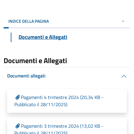
INDICE DELLA PAGINA
Documenti e Allegati
Documenti e Allegati
Documenti allegati
Pagamenti 4 trimestre 2024 (20,34 KB -
Pubblicato il 28/11/2025)
Pagamenti 3 trimestre 2024 (13,02 KB -
Pubblicato il 28/11/2025)