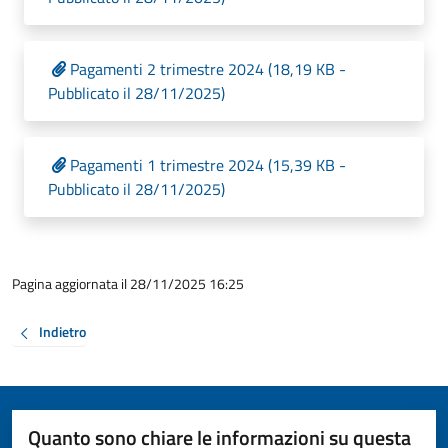
Pagamenti 2 trimestre 2024 (18,19 KB -
Pubblicato il 28/11/2025)
Pagamenti 1 trimestre 2024 (15,39 KB -
Pubblicato il 28/11/2025)
Pagina aggiornata il 28/11/2025 16:25
Indietro
Quanto sono chiare le informazioni su questa