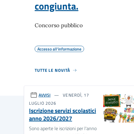
congiunta.
Concorso pubblico
Accesso all'informazione
TUTTE LE NOVITÀ
AVVISI
VENERDÌ, 17
LUGLIO 2026
Iscrizione servizi scolastici
anno 2026/2027
Sono aperte le iscrizioni per l'anno