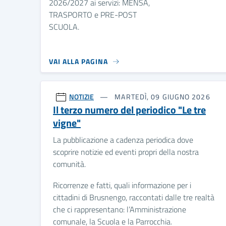
2026/2027 ai servizi: MENSA,
TRASPORTO e PRE-POST
SCUOLA.
VAI ALLA PAGINA
NOTIZIE
MARTEDÌ, 09 GIUGNO 2026
Il terzo numero del periodico "Le tre
vigne"
La pubblicazione a cadenza periodica dove
scoprire notizie ed eventi propri della nostra
comunità.
Ricorrenze e fatti, quali informazione per i
cittadini di Brusnengo, raccontati dalle tre realtà
che ci rappresentano: l’Amministrazione
comunale, la Scuola e la Parrocchia.