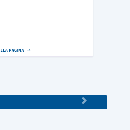
ALLA PAGINA