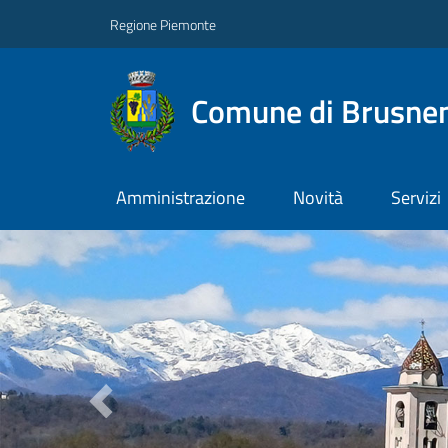
Regione Piemonte
Comune di Brusne
Amministrazione
Novità
Servizi
Previous