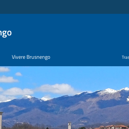
ngo
Vivere Brusnengo
Tra