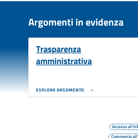
Argomenti in evidenza
Trasparenza
amministrativa
ESPLORA ARGOMENTO
Accesso all'i
Commercio all