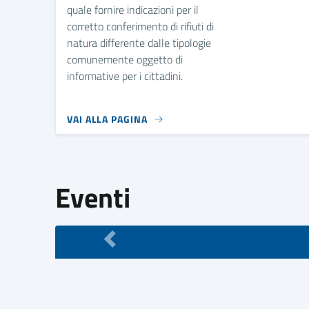
quale fornire indicazioni per il
corretto conferimento di rifiuti di
natura differente dalle tipologie
comunemente oggetto di
informative per i cittadini.
VAI ALLA PAGINA
Eventi