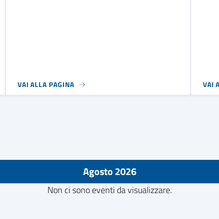
VAI ALLA PAGINA
VAI 
Agosto 2026
Non ci sono eventi da visualizzare.