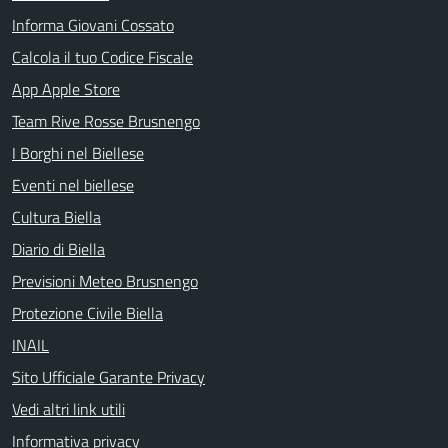
Informa Giovani Cossato
Calcola il tuo Codice Fiscale
App Apple Store
Team Rive Rosse Brusnengo
I Borghi nel Biellese
Eventi nel biellese
Cultura Biella
Diario di Biella
Previsioni Meteo Brusnengo
Protezione Civile Biella
INAIL
Sito Ufficiale Garante Privacy
Vedi altri link utili
Informativa privacy