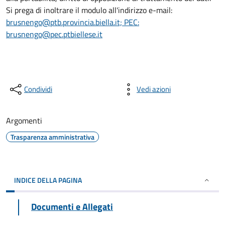
Si prega di inoltrare il modulo all'indirizzo e-mail:
brusnengo@ptb.provincia.biella.it; PEC:
brusnengo@pec.ptbiellese.it
Condividi
Vedi azioni
Argomenti
Trasparenza amministrativa
INDICE DELLA PAGINA
Documenti e Allegati