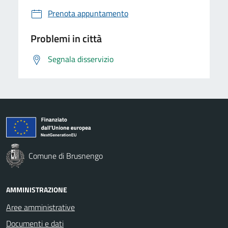
Prenota appuntamento
Problemi in città
Segnala disservizio
Comune di Brusnengo
AMMINISTRAZIONE
Aree amministrative
Documenti e dati