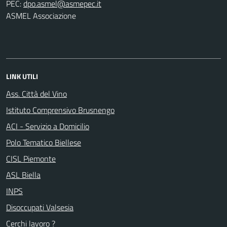
PEC:
ASMEL Associazione
LINK UTILI
Ass. Città del Vino
Istituto Comprensivo Brusnengo
ACI - Servizio a Domicilio
Polo Tematico Biellese
CISL Piemonte
ASL Biella
INPS
Disoccupati Valsesia
Cerchi lavoro ?