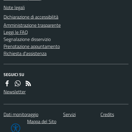
Note legali
Dichiarazione di accessibilità
Amministrazione trasparente
Leggi le FAQ
Segnalazione disservizio
Prenotazione appuntamento
Richiesta d'assistenza
SEGUICI SU
Newsletter
Dati monitoraggio
Servizi
Credits
Mappa del Sito