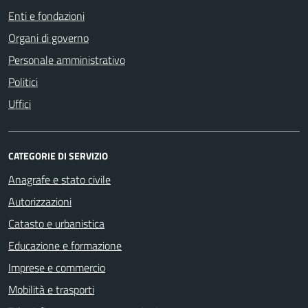
Enti e fondazioni
Organi di governo
Personale amministrativo
Politici
Uffici
CATEGORIE DI SERVIZIO
Anagrafe e stato civile
Autorizzazioni
Catasto e urbanistica
Educazione e formazione
Imprese e commercio
Mobilità e trasporti