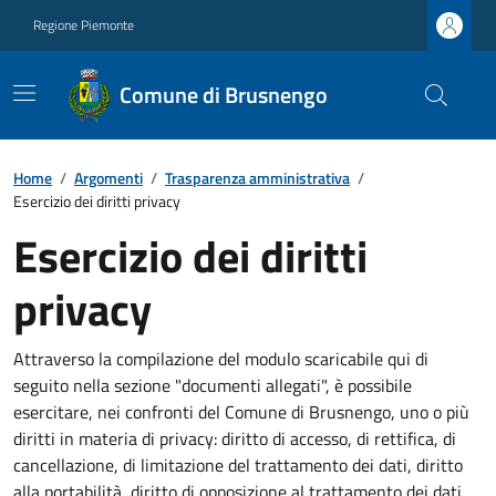
Regione Piemonte
Comune di Brusnengo
Home
/
Argomenti
/
Trasparenza amministrativa
/
Esercizio dei diritti privacy
Esercizio dei diritti
privacy
Attraverso la compilazione del modulo scaricabile qui di
seguito nella sezione "documenti allegati", è possibile
esercitare, nei confronti del Comune di Brusnengo, uno o più
diritti in materia di privacy: diritto di accesso, di rettifica, di
cancellazione, di limitazione del trattamento dei dati, diritto
alla portabilità, diritto di opposizione al trattamento dei dati.