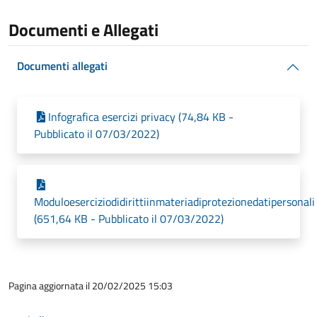
Documenti e Allegati
Documenti allegati
Infografica esercizi privacy (74,84 KB -
Pubblicato il 07/03/2022)
Moduloeserciziodidirittiinmateriadiprotezionedatipersonali
(651,64 KB - Pubblicato il 07/03/2022)
Pagina aggiornata il 20/02/2025 15:03