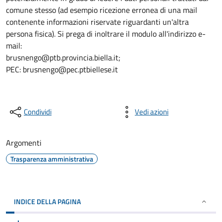
comune stesso (ad esempio ricezione erronea di una mail
contenente informazioni riservate riguardanti un'altra
persona fisica). Si prega di inoltrare il modulo all'indirizzo e-
mail:
brusnengo@ptb.provincia.biella.it;
PEC: brusnengo@pec.ptbiellese.it
Condividi
Vedi azioni
Argomenti
Trasparenza amministrativa
INDICE DELLA PAGINA