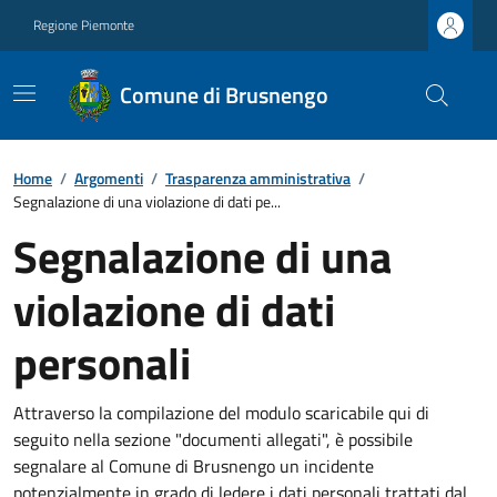
Regione Piemonte
Comune di Brusnengo
Home
/
Argomenti
/
Trasparenza amministrativa
/
Segnalazione di una violazione di dati pe...
Segnalazione di una
violazione di dati
personali
Attraverso la compilazione del modulo scaricabile qui di
seguito nella sezione "documenti allegati", è possibile
segnalare al Comune di Brusnengo un incidente
potenzialmente in grado di ledere i dati personali trattati dal