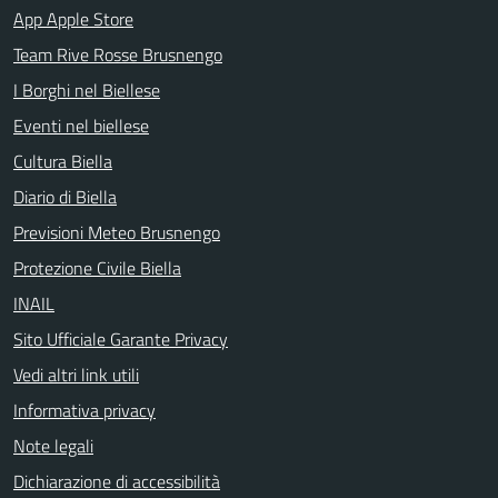
App Apple Store
Team Rive Rosse Brusnengo
I Borghi nel Biellese
Eventi nel biellese
Cultura Biella
Diario di Biella
Previsioni Meteo Brusnengo
Protezione Civile Biella
INAIL
Sito Ufficiale Garante Privacy
Vedi altri link utili
Informativa privacy
Note legali
Dichiarazione di accessibilità