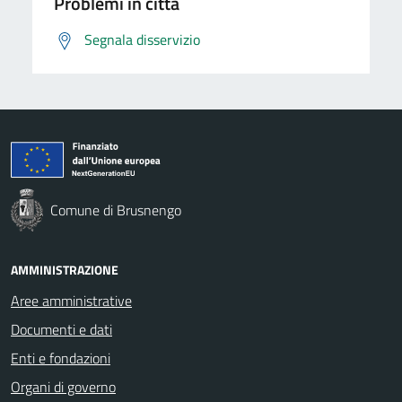
Problemi in città
Segnala disservizio
Comune di Brusnengo
AMMINISTRAZIONE
Aree amministrative
Documenti e dati
Enti e fondazioni
Organi di governo