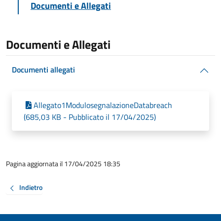
Documenti e Allegati
Documenti e Allegati
Documenti allegati
Allegato1ModulosegnalazioneDatabreach
(685,03 KB - Pubblicato il 17/04/2025)
Pagina aggiornata il 17/04/2025 18:35
Indietro