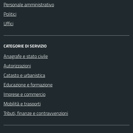
Personale amministrativo
Politici
Uffici
CATEGORIE DI SERVIZIO
Anagrafe e stato civile
Autorizzazioni
Catasto e urbanistica
Educazione e formazione
Imprese e commercio
Mobilità e trasporti
Tributi, finanze e contravvenzioni