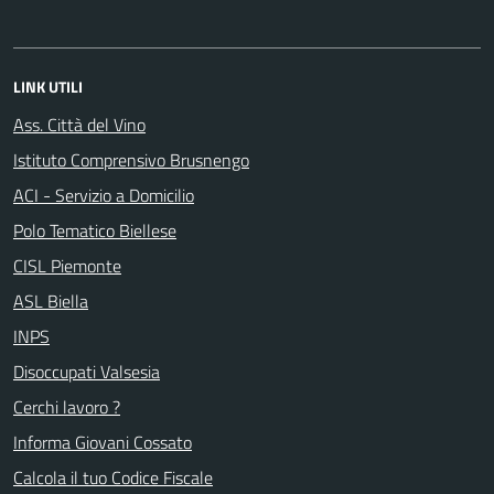
LINK UTILI
Ass. Città del Vino
Istituto Comprensivo Brusnengo
ACI - Servizio a Domicilio
Polo Tematico Biellese
CISL Piemonte
ASL Biella
INPS
Disoccupati Valsesia
Cerchi lavoro ?
Informa Giovani Cossato
Calcola il tuo Codice Fiscale