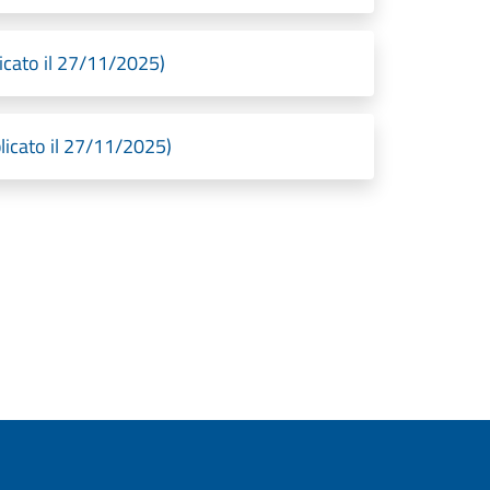
icato il 27/11/2025)
licato il 27/11/2025)