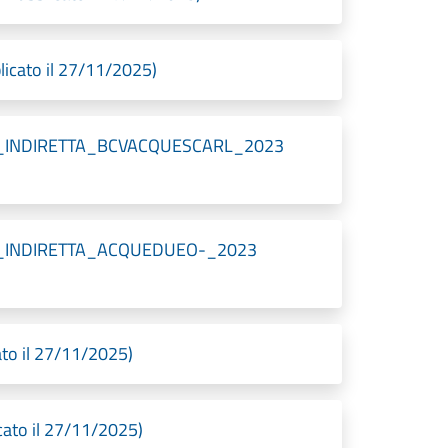
licato il 27/11/2025)
dica_INDIRETTA_BCVACQUESCARL_2023
dica_INDIRETTA_ACQUEDUEO-_2023
ato il 27/11/2025)
cato il 27/11/2025)