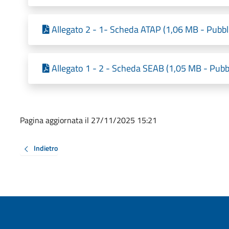
Allegato 2 - 1- Scheda ATAP (1,06 MB - Pubbl
Allegato 1 - 2 - Scheda SEAB (1,05 MB - Pubb
Pagina aggiornata il 27/11/2025 15:21
Indietro