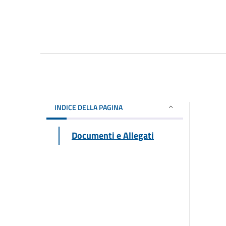
INDICE DELLA PAGINA
Documenti e Allegati