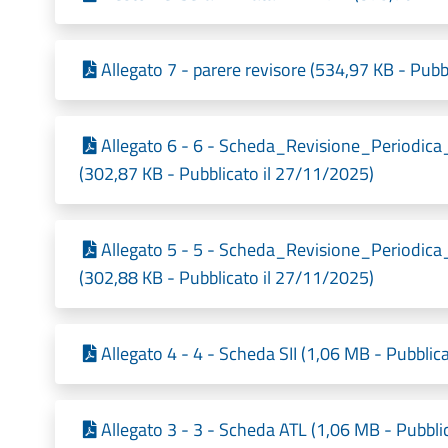
Allegato 7 - parere revisore (534,97 KB - Pubb
Allegato 6 - 6 - Scheda_Revisione_Perio
(302,87 KB - Pubblicato il 27/11/2025)
Allegato 5 - 5 - Scheda_Revisione_Perio
(302,88 KB - Pubblicato il 27/11/2025)
Allegato 4 - 4 - Scheda SII (1,06 MB - Pubblic
Allegato 3 - 3 - Scheda ATL (1,06 MB - Pubbli