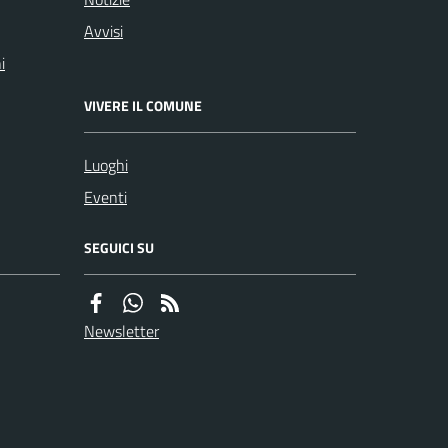
Avvisi
i
VIVERE IL COMUNE
Luoghi
Eventi
SEGUICI SU
Newsletter