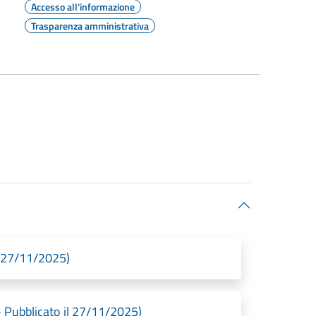
Accesso all'informazione
Trasparenza amministrativa
l 27/11/2025)
 Pubblicato il 27/11/2025)