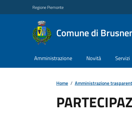
Regione Piemonte
Comune di Brusne
Amministrazione
Novità
Servizi
Home
/
Amministrazione trasparen
PARTECIPAZ