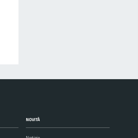
NOVITÀ
Notizie