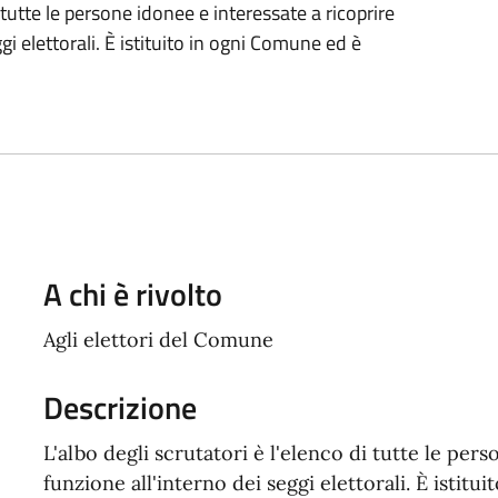
i tutte le persone idonee e interessate a ricoprire
gi elettorali. È istituito in ogni Comune ed è
A chi è rivolto
Agli elettori del Comune
Descrizione
L'albo degli scrutatori è l'elenco di tutte le per
funzione all'interno dei seggi elettorali. È istit