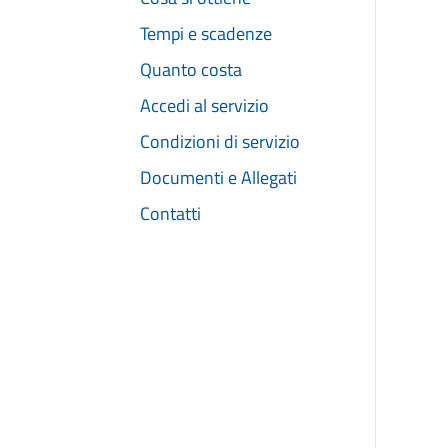
Tempi e scadenze
Quanto costa
Accedi al servizio
Condizioni di servizio
Documenti e Allegati
Contatti