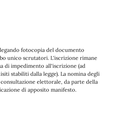
allegando fotocopia del documento
Albo unico scrutatori. L'iscrizione rimane
sa di impedimento all'iscrizione (ad
iti stabiliti dalla legge). La nomina degli
 consultazione elettorale, da parte della
cazione di apposito manifesto.