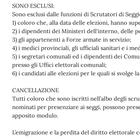
SONO ESCLUSI:
Sono esclusi dalle funzioni di Scrutatori di Seggi
1) coloro che, alla data delle elezioni, hanno sup
2) i dipendenti dei Ministeri dell'interno, delle 
3) gli appartenenti a Forze armate in servizio;
4) i medici provinciali, gli ufficiali sanitari e i me
5) i segretari comunali ed i dipendenti dei Comu
presso gli Uffici elettorali comunali;
6) i candidati alle elezioni per le quali si svolge l
CANCELLAZIONE
Tutti coloro che sono iscritti nell’albo degli sc
nominati per presenziare ai seggi, possono prese
apposito modulo.
L’emigrazione e la perdita del diritto elettorale 