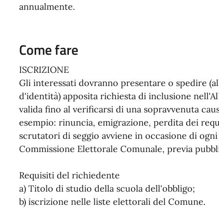
annualmente.
Come fare
ISCRIZIONE
Gli interessati dovranno presentare o spedire (
d'identità) apposita richiesta di inclusione nell'
valida fino al verificarsi di una sopravvenuta cau
esempio: rinuncia, emigrazione, perdita dei requis
scrutatori di seggio avviene in occasione di ogni
Commissione Elettorale Comunale, previa pubbli
Requisiti del richiedente
a) Titolo di studio della scuola dell'obbligo;
b) iscrizione nelle liste elettorali del Comune.