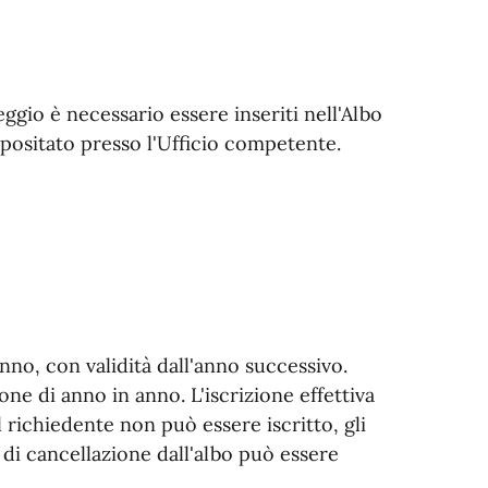
ggio è necessario essere inseriti nell'Albo
epositato presso l'Ufficio competente.
nno, con validità dall'anno successivo.
one di anno in anno. L'iscrizione effettiva
 richiedente non può essere iscritto, gli
 di cancellazione dall'albo può essere