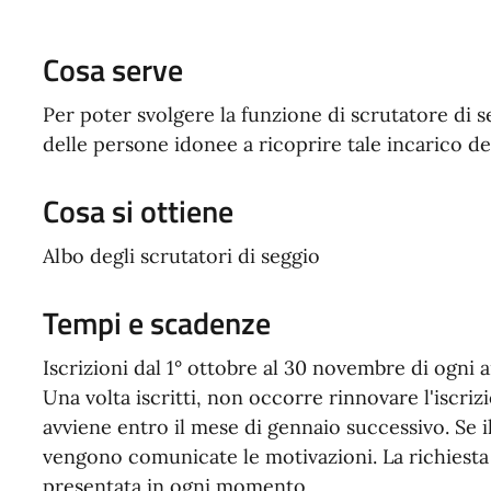
Cosa serve
Per poter svolgere la funzione di scrutatore di se
delle persone idonee a ricoprire tale incarico d
Cosa si ottiene
Albo degli scrutatori di seggio
Tempi e scadenze
Iscrizioni dal 1° ottobre al 30 novembre di ogni a
Una volta iscritti, non occorre rinnovare l'iscrizi
avviene entro il mese di gennaio successivo. Se il
vengono comunicate le motivazioni.
La richiesta
presentata in ogni momento.