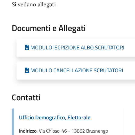
Si vedano allegati
Documenti e Allegati
MODULO ISCRIZIONE ALBO SCRUTATORI
MODULO CANCELLAZIONE SCRUTATORI
Contatti
Ufficio Demografico, Elettorale
Indirizzo:
Via Chioso, 46 - 13862 Brusnengo