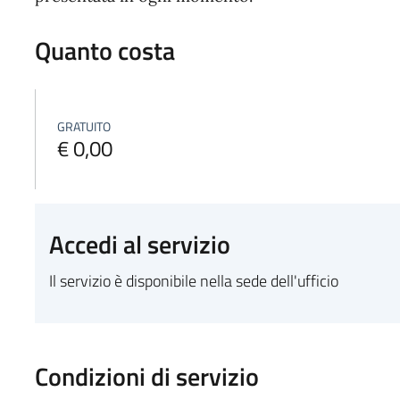
Quanto costa
GRATUITO
€ 0,00
Accedi al servizio
Il servizio è disponibile nella sede dell'ufficio
Condizioni di servizio