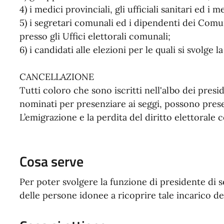
4) i medici provinciali, gli ufficiali sanitari ed i 
5) i segretari comunali ed i dipendenti dei Comu
presso gli Uffici elettorali comunali;
6) i candidati alle elezioni per le quali si svolge 
CANCELLAZIONE
Tutti coloro che sono iscritti nell'albo dei pres
nominati per presenziare ai seggi, possono prese
L’emigrazione e la perdita del diritto elettorale 
Cosa serve
Per poter svolgere la funzione di presidente di s
delle persone idonee a ricoprire tale incarico d