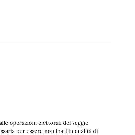
lle operazioni elettorali del seggio
essaria per essere nominati in qualità di