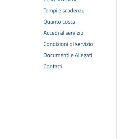
Tempi e scadenze
Quanto costa
Accedi al servizio
Condizioni di servizio
Documenti e Allegati
Contatti