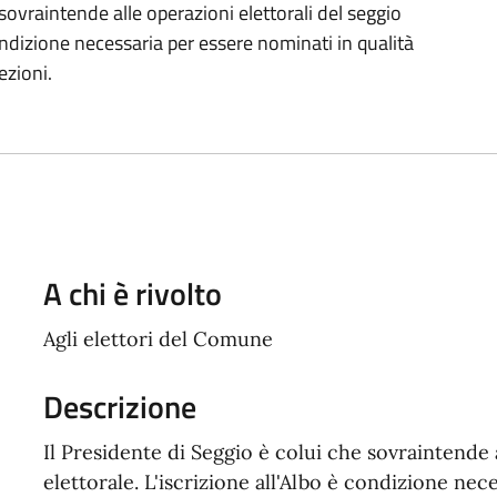
 sovraintende alle operazioni elettorali del seggio
 condizione necessaria per essere nominati in qualità
ezioni.
A chi è rivolto
Agli elettori del Comune
Descrizione
Il Presidente di Seggio è colui che sovraintende a
elettorale. L'iscrizione all'Albo è condizione nec