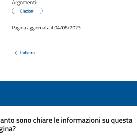
Argomenti:
Elezioni
Pagina aggiornata il 04/08/2023
Indietro
anto sono chiare le informazioni su questa
gina?