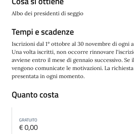
Cosa si ottiene
Albo dei presidenti di seggio
Tempi e scadenze
Iscrizioni dal 1° ottobre al 30 novembre di ogni a
Una volta iscritti, non occorre rinnovare l'iscrizi
avviene entro il mese di gennaio successivo. Se il
vengono comunicate le motivazioni. La richiesta 
presentata in ogni momento.
Quanto costa
GRATUITO
€ 0,00