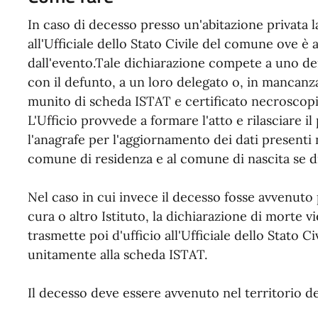
In caso di decesso presso un'abitazione privata 
all'Ufficiale dello Stato Civile del comune ove è
dall'evento.Tale dichiarazione compete a uno de
con il defunto, a un loro delegato o, in mancanz
munito di scheda ISTAT e certificato necroscopi
L'Ufficio provvede a formare l'atto e rilasciare 
l'anagrafe per l'aggiornamento dei dati presenti 
comune di residenza e al comune di nascita se di
Nel caso in cui invece il decesso fosse avvenuto 
cura o altro Istituto, la dichiarazione di morte v
trasmette poi d'ufficio all'Ufficiale dello Stato C
unitamente alla scheda ISTAT.
Il decesso deve essere avvenuto nel territorio 