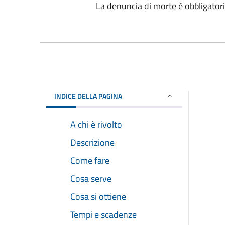
La denuncia di morte è obbligatori
INDICE DELLA PAGINA
A chi è rivolto
Descrizione
Come fare
Cosa serve
Cosa si ottiene
Tempi e scadenze