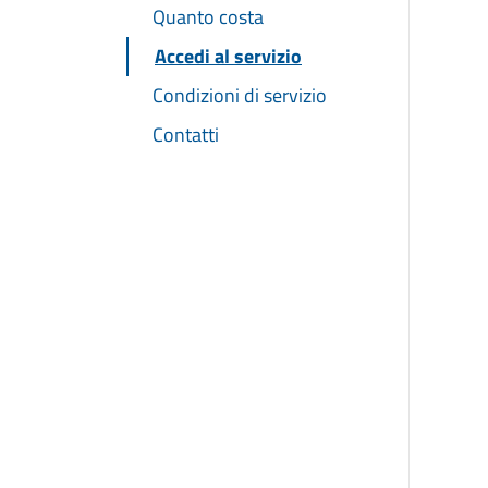
Quanto costa
Accedi al servizio
Condizioni di servizio
Contatti