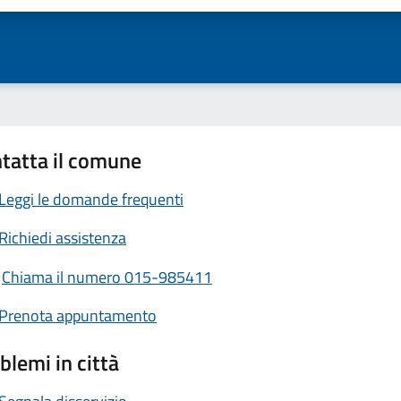
tatta il comune
Leggi le domande frequenti
Richiedi assistenza
Chiama il numero 015-985411
Prenota appuntamento
blemi in città