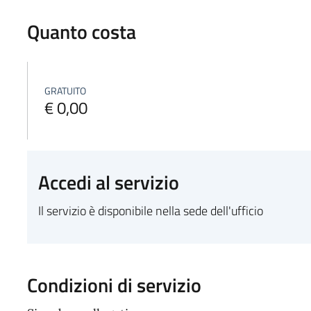
Quanto costa
GRATUITO
€ 0,00
Accedi al servizio
Il servizio è disponibile nella sede dell'ufficio
Condizioni di servizio