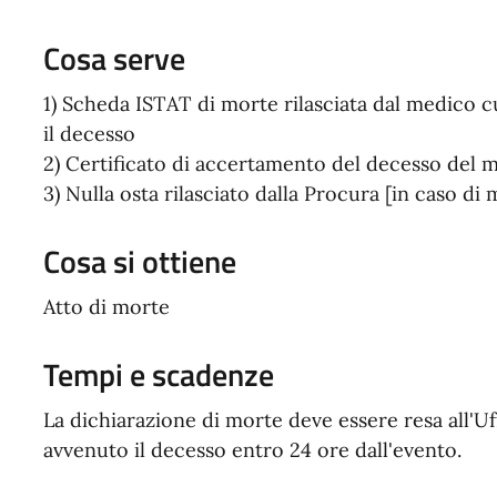
Cosa serve
1) Scheda ISTAT di morte rilasciata dal medico cu
il decesso
2) Certificato di accertamento del decesso del
3) Nulla osta rilasciato dalla Procura [in caso di 
Cosa si ottiene
Atto di morte
Tempi e scadenze
La dichiarazione di morte deve essere resa all'Uf
avvenuto il decesso entro 24 ore dall'evento.