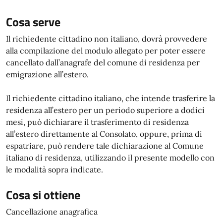
Cosa serve
Il richiedente cittadino non italiano, dovrà provvedere
alla compilazione del modulo allegato per poter essere
cancellato dall’anagrafe del comune di residenza per
emigrazione all’estero.
Il richiedente cittadino italiano, che intende trasferire la
residenza all’estero per un periodo superiore a dodici
mesi, può dichiarare il trasferimento di residenza
all’estero direttamente al Consolato, oppure, prima di
espatriare, può rendere tale dichiarazione al Comune
italiano di residenza, utilizzando il presente modello con
le modalità sopra indicate.
Cosa si ottiene
Cancellazione anagrafica