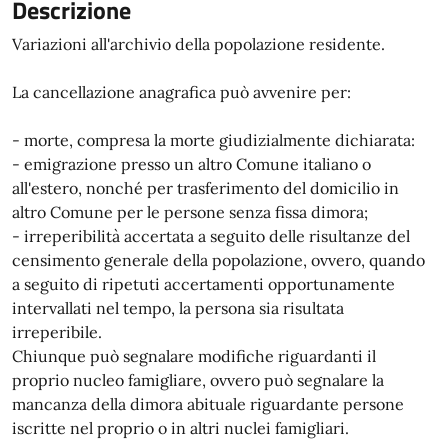
Descrizione
Variazioni all'archivio della popolazione residente.
La cancellazione anagrafica può avvenire per:
- morte, compresa la morte giudizialmente dichiarata:
- emigrazione presso un altro Comune italiano o
all'estero, nonché per trasferimento del domicilio in
altro Comune per le persone senza fissa dimora;
- irreperibilità accertata a seguito delle risultanze del
censimento generale della popolazione, ovvero, quando
a seguito di ripetuti accertamenti opportunamente
intervallati nel tempo, la persona sia risultata
irreperibile.
Chiunque può segnalare modifiche riguardanti il
proprio nucleo famigliare, ovvero può segnalare la
mancanza della dimora abituale riguardante persone
iscritte nel proprio o in altri nuclei famigliari.