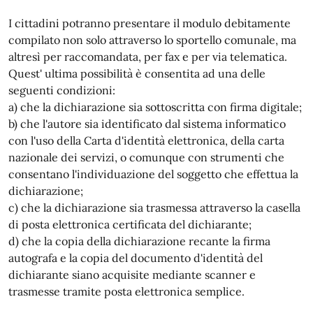
I cittadini potranno presentare il modulo debitamente
compilato non solo attraverso lo sportello comunale, ma
altresì per raccomandata, per fax e per via telematica.
Quest' ultima possibilità è consentita ad una delle
seguenti condizioni:
a) che la dichiarazione sia sottoscritta con firma digitale;
b) che l'autore sia identificato dal sistema informatico
con l'uso della Carta d'identità elettronica, della carta
nazionale dei servizi, o comunque con strumenti che
consentano l'individuazione del soggetto che effettua la
dichiarazione;
c) che la dichiarazione sia trasmessa attraverso la casella
di posta elettronica certificata del dichiarante;
d) che la copia della dichiarazione recante la firma
autografa e la copia del documento d'identità del
dichiarante siano acquisite mediante scanner e
trasmesse tramite posta elettronica semplice.