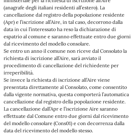
ministeriale per la richiesta di iscrizione all’Aire
(anagrafe degli italiani residenti all’estero). La
cancellazione dal registro della popolazione residente
(Apr) e l’iscrizione all’Aire, in tal caso, decorrono dalla
data in cui l’interessato ha reso la dichiarazione di
espatrio al comune e saranno effettuate entro due giorni
dal ricevimento del modello consolare.
Se entro un anno il comune non riceve dal Consolato la
richiesta di iscrizione all’Aire, sarà avviato il
procedimento di cancellazione del richiedente per
irreperibilità.
Se invece la richiesta di iscrizione all’Aire viene
presentata direttamente al Consolato, come consentito
dalla vigente normativa, questa comporterà l’automatica
cancellazione dal registro della popolazione residente.
La cancellazione dall’Apr e l’iscrizione Aire saranno
effettuate dal Comune entro due giorni dal ricevimento
del modello consolare (Cons01) e con decorrenza dalla
data del ricevimento del modello stesso.