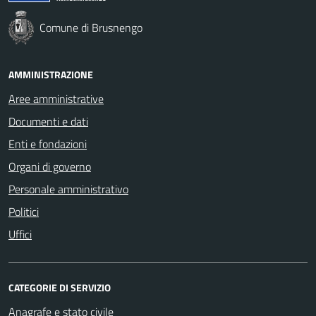
Comune di Brusnengo
AMMINISTRAZIONE
Aree amministrative
Documenti e dati
Enti e fondazioni
Organi di governo
Personale amministrativo
Politici
Uffici
CATEGORIE DI SERVIZIO
Anagrafe e stato civile