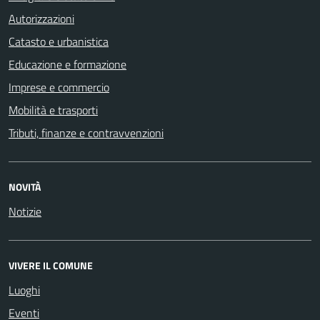
Autorizzazioni
Catasto e urbanistica
Educazione e formazione
Imprese e commercio
Mobilità e trasporti
Tributi, finanze e contravvenzioni
NOVITÀ
Notizie
VIVERE IL COMUNE
Luoghi
Eventi