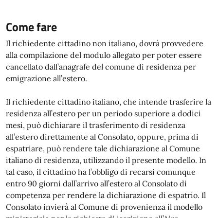
Come fare
Il richiedente cittadino non italiano, dovrà provvedere
alla compilazione del modulo allegato per poter essere
cancellato dall’anagrafe del comune di residenza per
emigrazione all’estero.
Il richiedente cittadino italiano, che intende trasferire la
residenza all’estero per un periodo superiore a dodici
mesi, può dichiarare il trasferimento di residenza
all’estero direttamente al Consolato, oppure, prima di
espatriare, può rendere tale dichiarazione al Comune
italiano di residenza, utilizzando il presente modello. In
tal caso, il cittadino ha l’obbligo di recarsi comunque
entro 90 giorni dall’arrivo all’estero al Consolato di
competenza per rendere la dichiarazione di espatrio. Il
Consolato invierà al Comune di provenienza il modello