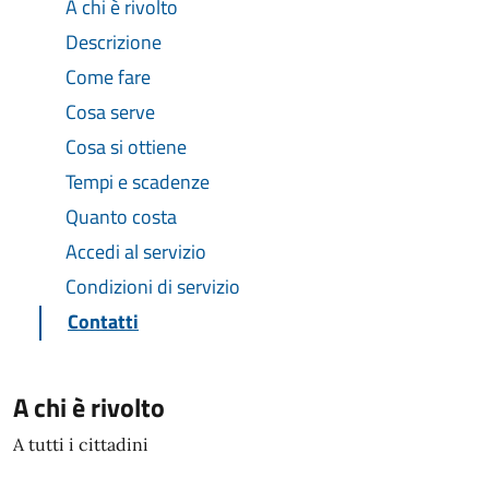
A chi è rivolto
Descrizione
Come fare
Cosa serve
Cosa si ottiene
Tempi e scadenze
Quanto costa
Accedi al servizio
Condizioni di servizio
Contatti
A chi è rivolto
A tutti i cittadini