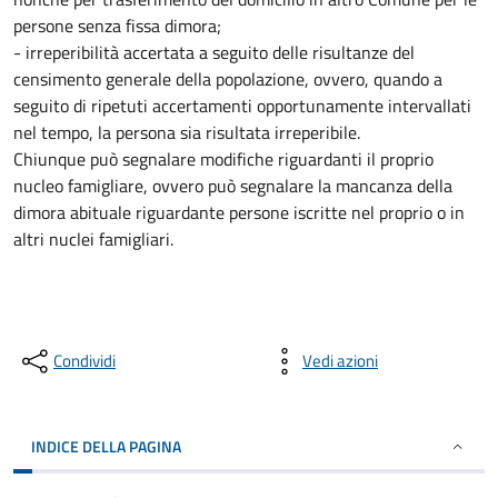
persone senza fissa dimora;
- irreperibilità accertata a seguito delle risultanze del
censimento generale della popolazione, ovvero, quando a
seguito di ripetuti accertamenti opportunamente intervallati
nel tempo, la persona sia risultata irreperibile.
Chiunque può segnalare modifiche riguardanti il proprio
nucleo famigliare, ovvero può segnalare la mancanza della
dimora abituale riguardante persone iscritte nel proprio o in
altri nuclei famigliari.
Condividi
Vedi azioni
INDICE DELLA PAGINA