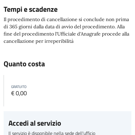
Tempi e scadenze
Il procedimento di cancellazione si conclude non prima
di 365 giorni dalla data di avvio del procedimento. Alla
fine del procedimento l'Ufficiale d'Anagrafe procede alla
cancellazione per irreperibilità
Quanto costa
GRATUITO
€ 0,00
Accedi al servizio
Il servizio è disponibile nella sede dell'ufficio