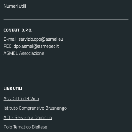
Numeri utili
CONTATTI D.P.O.
E-mail:
PEC:
ASMEL Associazione
LINK UTILI
Ass. Città del Vino
Istituto Comprensivo Brusnengo
ACI - Servizio a Domicilio
Polo Tematico Biellese