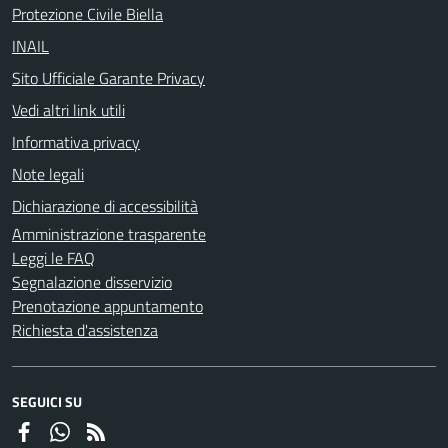
Protezione Civile Biella
INAIL
Sito Ufficiale Garante Privacy
Vedi altri link utili
Informativa privacy
Note legali
Dichiarazione di accessibilità
Amministrazione trasparente
Leggi le FAQ
Segnalazione disservizio
Prenotazione appuntamento
Richiesta d'assistenza
SEGUICI SU