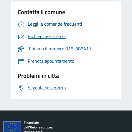
Contatta il comune
Leggi le domande frequenti
Richiedi assistenza
Chiama il numero 015-985411
Prenota appuntamento
Problemi in città
Segnala disservizio