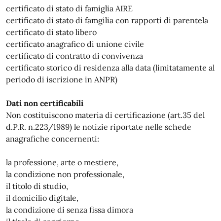
certificato di stato di famiglia AIRE
certificato di stato di famgilia con rapporti di parentela
certificato di stato libero
certificato anagrafico di unione civile
certificato di contratto di convivenza
certificato storico di residenza alla data (limitatamente al
periodo di iscrizione in ANPR)
Dati non certificabili
Non costituiscono materia di certificazione (art.35 del
d.P.R. n.223/1989) le notizie riportate nelle schede
anagrafiche concernenti:
la professione, arte o mestiere,
la condizione non professionale,
il titolo di studio,
il domicilio digitale,
la condizione di senza fissa dimora