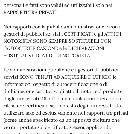
personali e fatti sono validi ed utilizzabili solo nei
RAPPORTI TRA PRIVATI.
Nei rapporti con la pubblica amministrazione e con i
gestori di pubblici servizi i CERTIFICATI e gli ATTI DI
NOTORIETA’ SONO SEMPRE SOSTITUIBILI CON
l’AUTOCERTIFICAZIONE e le DICHIARAZIONI
SOSTITUTIVE DI ATTO DI NOTORIETA’.
Le amministrazioni pubbliche e i gestori di pubblici
servizi SONO TENUTI AD ACQUISIRE D’UFFICIO le
informazioni oggetto di autocertificazione o di
dichiarazione sostitutiva di atto di notorietà prodotte
dagli interessati. Gli uffici comunali continueranno a
rilasciare certificati, su richiesta degli interessati, da
utilizzare solo ed esclusivamente nei rapporti tra privati
(come anche specificato da un’apposita dicitura che
verrà riportata sul certificato stesso), applicando