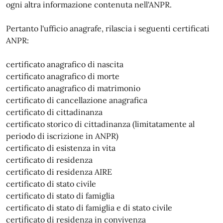
ogni altra informazione contenuta nell'ANPR.
Pertanto l'ufficio anagrafe, rilascia i seguenti certificati
ANPR:
certificato anagrafico di nascita
certificato anagrafico di morte
certificato anagrafico di matrimonio
certificato di cancellazione anagrafica
certificato di cittadinanza
certificato storico di cittadinanza (limitatamente al
periodo di iscrizione in ANPR)
certificato di esistenza in vita
certificato di residenza
certificato di residenza AIRE
certificato di stato civile
certificato di stato di famiglia
certificato di stato di famiglia e di stato civile
certificato di residenza in convivenza