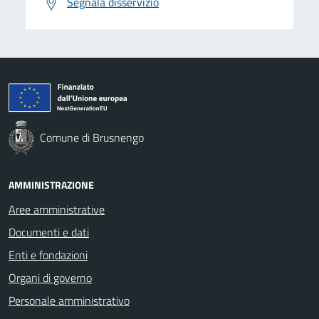
Segnala disservizio
Comune di Brusnengo
AMMINISTRAZIONE
Aree amministrative
Documenti e dati
Enti e fondazioni
Organi di governo
Personale amministrativo