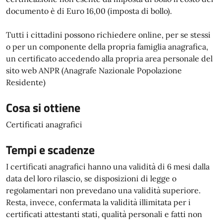
documento è di Euro 16,00 (imposta di bollo).
Tutti i cittadini possono richiedere online, per se stessi
o per un componente della propria famiglia anagrafica,
un certificato accedendo alla propria area personale del
sito web ANPR (Anagrafe Nazionale Popolazione
Residente)
Cosa si ottiene
Certificati anagrafici
Tempi e scadenze
I certificati anagrafici hanno una validità di 6 mesi dalla
data del loro rilascio, se disposizioni di legge o
regolamentari non prevedano una validità superiore.
Resta, invece, confermata la validità illimitata per i
certificati attestanti stati, qualità personali e fatti non