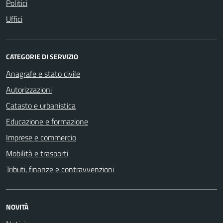
Politici
Uffici
CATEGORIE DI SERVIZIO
Anagrafe e stato civile
Autorizzazioni
Catasto e urbanistica
Educazione e formazione
Imprese e commercio
Mobilità e trasporti
Tributi, finanze e contravvenzioni
NOVITÀ