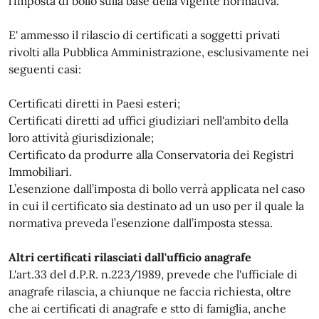
l’imposta di bollo sulla base della vigente normativa.
E' ammesso il rilascio di certificati a soggetti privati
rivolti alla Pubblica Amministrazione, esclusivamente nei
seguenti casi:
Certificati diretti in Paesi esteri;
Certificati diretti ad uffici giudiziari nell'ambito della
loro attività giurisdizionale;
Certificato da produrre alla Conservatoria dei Registri
Immobiliari.
L’esenzione dall’imposta di bollo verrà applicata nel caso
in cui il certificato sia destinato ad un uso per il quale la
normativa preveda l’esenzione dall’imposta stessa.
Altri certificati rilasciati dall'ufficio anagrafe
L'art.33 del d.P.R. n.223/1989, prevede che l'ufficiale di
anagrafe rilascia, a chiunque ne faccia richiesta, oltre
che ai certificati di anagrafe e stto di famiglia, anche