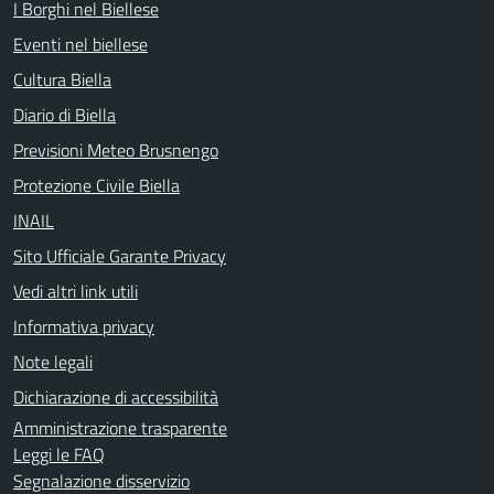
I Borghi nel Biellese
Eventi nel biellese
Cultura Biella
Diario di Biella
Previsioni Meteo Brusnengo
Protezione Civile Biella
INAIL
Sito Ufficiale Garante Privacy
Vedi altri link utili
Informativa privacy
Note legali
Dichiarazione di accessibilità
Amministrazione trasparente
Leggi le FAQ
Segnalazione disservizio