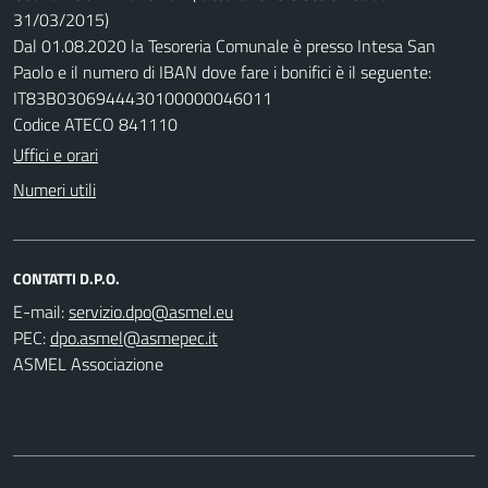
31/03/2015)
Dal 01.08.2020 la Tesoreria Comunale è presso Intesa San
Paolo e il numero di IBAN dove fare i bonifici è il seguente:
IT83B0306944430100000046011
Codice ATECO 841110
Uffici e orari
Numeri utili
CONTATTI D.P.O.
E-mail:
PEC:
ASMEL Associazione