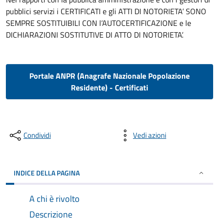
pubblici servizi i CERTIFICATI e gli ATTI DI NOTORIETA’ SONO
SEMPRE SOSTITUIBILI CON l’AUTOCERTIFICAZIONE e le
DICHIARAZIONI SOSTITUTIVE DI ATTO DI NOTORIETA’.
Portale ANPR (Anagrafe Nazionale Popolazione
Residente) - Certificati
Condividi
Vedi azioni
INDICE DELLA PAGINA
A chi è rivolto
Descrizione