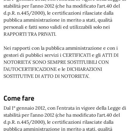
stabilità per l’anno 2012 (che ha modificato l'art.40 del
d.p.R. n.445/2000), le certificazioni rilasciate dalla
pubblica amministrazione in merito a stati, qualità
personali e fatti sono validi ed utilizzabili solo nei
RAPPORTI TRA PRIVATI.
Nei rapporti con la pubblica amministrazione e con i
gestori di pubblici servizi i CERTIFICATI e gli ATTI DI
NOTORIETA’ SONO SEMPRE SOSTITUIBILI CON
l’AUTOCERTIFICAZIONE e le DICHIARAZIONI
SOSTITUTIVE DI ATTO DI NOTORIETA’.
Come fare
Dal 1° gennaio 2012, con l’entrata in vigore della Legge di
stabilità per l’anno 2012 (che ha modificato l'art.40 del
d.p.R. n.445/2000), le certificazioni rilasciate dalla
pubblica amministrazione in merito a stati, qualità