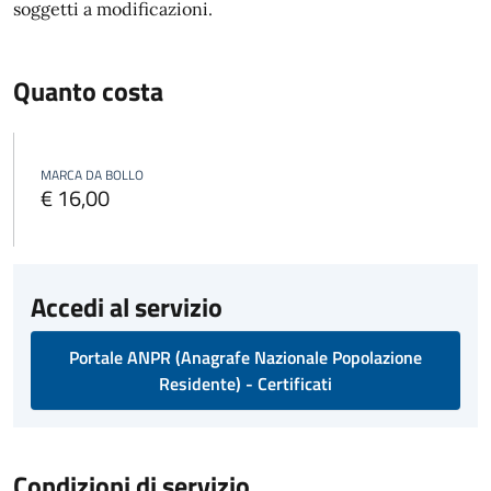
soggetti a modificazioni.
Quanto costa
MARCA DA BOLLO
€ 16,00
Accedi al servizio
Portale ANPR (Anagrafe Nazionale Popolazione
Residente) - Certificati
Condizioni di servizio