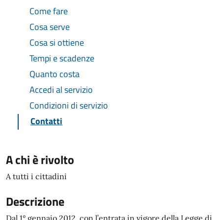
Come fare
Cosa serve
Cosa si ottiene
Tempi e scadenze
Quanto costa
Accedi al servizio
Condizioni di servizio
Contatti
A chi è rivolto
A tutti i cittadini
Descrizione
Dal 1° gennaio 2012, con l’entrata in vigore della Legge di