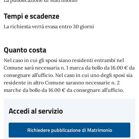
La pubblicazione di Matrimonio
Tempi e scadenze
La richiesta verrà evasa entro 30 giorni
Quanto costa
Nel caso in cui gli sposi siano residenti entrambi nel
Comune sarà necessaria n. 1 marca da bollo da 16.00 € da
consegnare all’ufficio. Nel caso in cui uno degli sposi sia
residente in altro Comune saranno necessarie n. 2
marche da bollo da 16.00 € da consegnare all’ufficio.
Accedi al servizio
Richiedere pubblicazione di Matrimonio