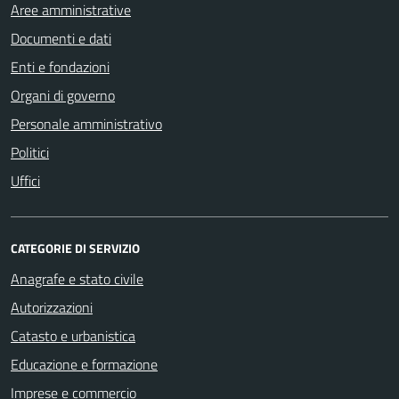
Aree amministrative
Documenti e dati
Enti e fondazioni
Organi di governo
Personale amministrativo
Politici
Uffici
CATEGORIE DI SERVIZIO
Anagrafe e stato civile
Autorizzazioni
Catasto e urbanistica
Educazione e formazione
Imprese e commercio