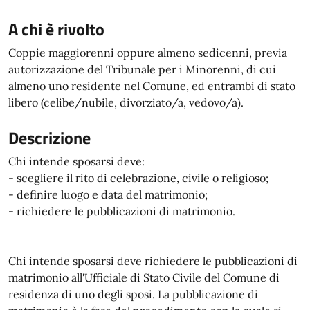
A chi è rivolto
Coppie maggiorenni oppure almeno sedicenni, previa
autorizzazione del Tribunale per i Minorenni, di cui
almeno uno residente nel Comune, ed entrambi di stato
libero (celibe/nubile, divorziato/a, vedovo/a).
Descrizione
Chi intende sposarsi deve:
- scegliere il rito di celebrazione, civile o religioso;
- definire luogo e data del matrimonio;
- richiedere le pubblicazioni di matrimonio.
Chi intende sposarsi deve richiedere le pubblicazioni di
matrimonio all'Ufficiale di Stato Civile del Comune di
residenza di uno degli sposi. La pubblicazione di