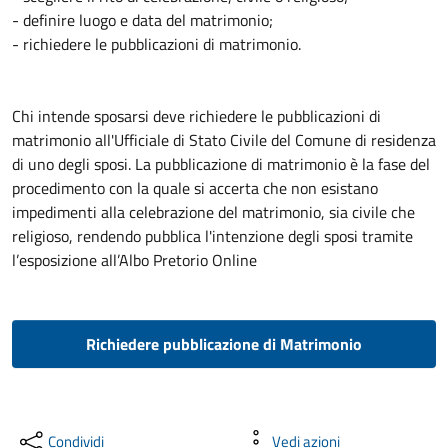
- definire luogo e data del matrimonio;
- richiedere le pubblicazioni di matrimonio.
Chi intende sposarsi deve richiedere le pubblicazioni di
matrimonio all'Ufficiale di Stato Civile del Comune di residenza
di uno degli sposi. La pubblicazione di matrimonio è la fase del
procedimento con la quale si accerta che non esistano
impedimenti alla celebrazione del matrimonio, sia civile che
religioso, rendendo pubblica l'intenzione degli sposi tramite
l’esposizione all’Albo Pretorio Online
Richiedere pubblicazione di Matrimonio
Condividi
Vedi azioni