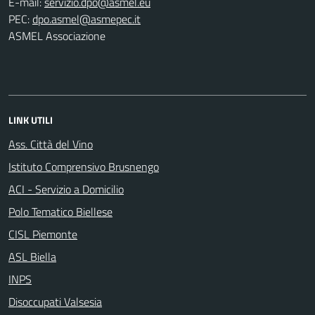
E-mail:
PEC:
ASMEL Associazione
LINK UTILI
Ass. Città del Vino
Istituto Comprensivo Brusnengo
ACI - Servizio a Domicilio
Polo Tematico Biellese
CISL Piemonte
ASL Biella
INPS
Disoccupati Valsesia