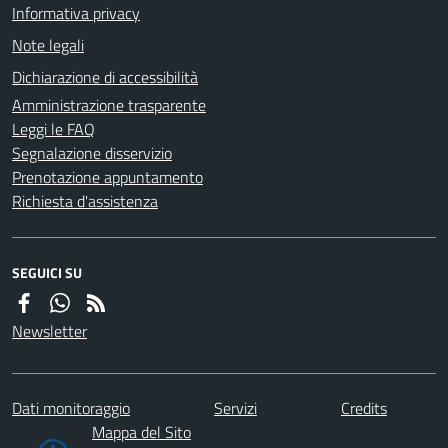
Informativa privacy
Note legali
Dichiarazione di accessibilità
Amministrazione trasparente
Leggi le FAQ
Segnalazione disservizio
Prenotazione appuntamento
Richiesta d'assistenza
SEGUICI SU
Newsletter
Dati monitoraggio
Servizi
Credits
Mappa del Sito