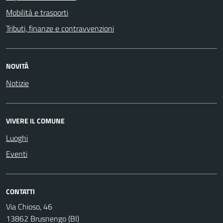
Mobilità e trasporti
Tributi, finanze e contravvenzioni
NOVITÀ
Notizie
VIVERE IL COMUNE
Luoghi
Eventi
CONTATTI
Via Chioso, 46
13862 Brusnengo (BI)