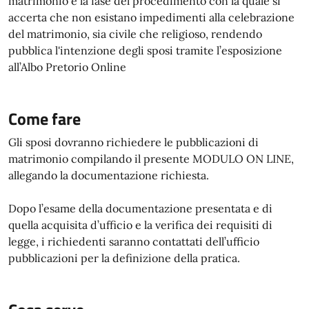
matrimonio è la fase del procedimento con la quale si
accerta che non esistano impedimenti alla celebrazione
del matrimonio, sia civile che religioso, rendendo
pubblica l'intenzione degli sposi tramite l’esposizione
all’Albo Pretorio Online
Come fare
Gli sposi dovranno richiedere le pubblicazioni di
matrimonio compilando il presente MODULO ON LINE,
allegando la documentazione richiesta.
Dopo l’esame della documentazione presentata e di
quella acquisita d’ufficio e la verifica dei requisiti di
legge, i richiedenti saranno contattati dell’ufficio
pubblicazioni per la definizione della pratica.