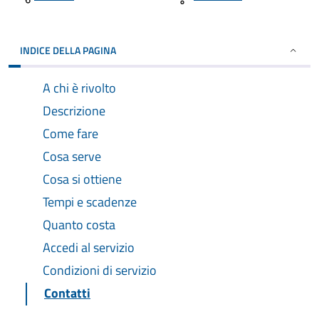
INDICE DELLA PAGINA
A chi è rivolto
Descrizione
Come fare
Cosa serve
Cosa si ottiene
Tempi e scadenze
Quanto costa
Accedi al servizio
Condizioni di servizio
Contatti