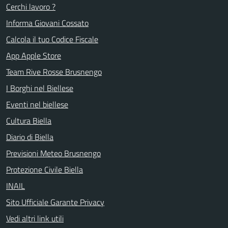
Cerchi lavoro ?
Informa Giovani Cossato
Calcola il tuo Codice Fiscale
App Apple Store
Team Rive Rosse Brusnengo
I Borghi nel Biellese
Eventi nel biellese
Cultura Biella
Diario di Biella
Previsioni Meteo Brusnengo
Protezione Civile Biella
INAIL
Sito Ufficiale Garante Privacy
Vedi altri link utili