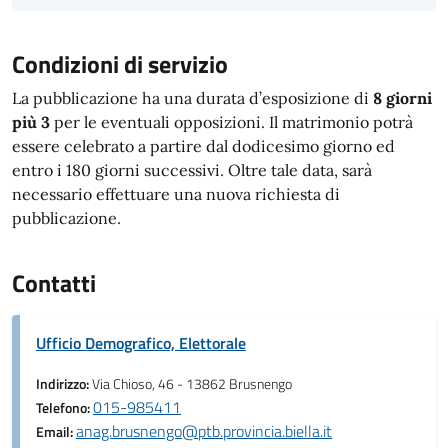
Condizioni di servizio
La pubblicazione ha una durata d’esposizione di
8 giorni
più 3
per le eventuali opposizioni. Il matrimonio potrà
essere celebrato a partire dal dodicesimo giorno ed
entro i 180 giorni successivi. Oltre tale data, sarà
necessario effettuare una nuova richiesta di
pubblicazione.
Contatti
Ufficio Demografico, Elettorale
Indirizzo:
Via Chioso, 46 - 13862 Brusnengo
015-985411
Telefono:
anag.brusnengo@ptb.provincia.biella.it
Email: