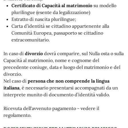
Certificato di Capacità al matrimonio
su modello
plurilingue (esente da legalizzazione)
Estratto di nascita plurilingue;
Carta d’identità se cittadino appartenente alla
Comunità Europea, passaporto se cittadino
extracomunitario.
In caso di
divorzio
dovrà comparire, sul Nulla osta o sulla
Capacità al matrimonio, nome e cognome del
precedente coniuge, data e luogo del matrimonio e del
divorzio.
Nel caso di
persona che non comprende la lingua
italiana
, è necessario presentarsi accompagnati da un
interprete munito di documento d’identità valido.
Ricevuta dell'avvenuto pagamento - vedere il
regolamento.