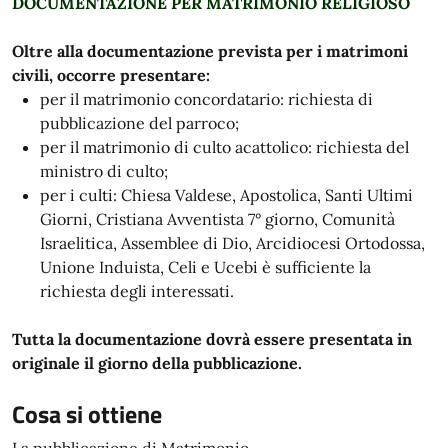
DOCUMENTAZIONE PER MATRIMONIO RELIGIOSO
Oltre alla documentazione prevista per i matrimoni
civili, occorre presentare:
per il matrimonio concordatario: richiesta di
pubblicazione del parroco;
per il matrimonio di culto acattolico: richiesta del
ministro di culto;
per i culti: Chiesa Valdese, Apostolica, Santi Ultimi
Giorni, Cristiana Avventista 7° giorno, Comunità
Israelitica, Assemblee di Dio, Arcidiocesi Ortodossa,
Unione Induista, Celi e Ucebi è sufficiente la
richiesta degli interessati.
Tutta la documentazione dovrà essere presentata in
originale il giorno della pubblicazione.
Cosa si ottiene