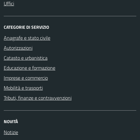
Uffici
CATEGORIE DI SERVIZIO
Anagrafe e stato civile
Autorizzazioni
Catasto e urbanistica
Educazione e formazione
Imprese e commercio
Mobilità e trasporti
Tributi, finanze e contravvenzioni
NOVITÀ
Notizie