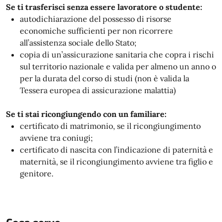
Se ti trasferisci senza essere lavoratore o studente:
autodichiarazione del possesso di risorse
economiche sufficienti per non ricorrere
all’assistenza sociale dello Stato;
copia di un’assicurazione sanitaria che copra i rischi
sul territorio nazionale e valida per almeno un anno o
per la durata del corso di studi (non è valida la
Tessera europea di assicurazione malattia)
Se ti stai ricongiungendo con un familiare:
certificato di matrimonio, se il ricongiungimento
avviene tra coniugi;
certificato di nascita con l’indicazione di paternità e
maternità, se il ricongiungimento avviene tra figlio e
genitore.