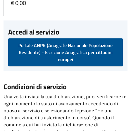
€ 0,00
Accedi al servizio
Portale ANPR (Anagrafe Nazionale Popolazione
Residente) - Iscrizione Anagrafica per cittadini
europei
Condizioni di servizio
Una volta inviata la tua dichiarazione, puoi verificarne in
ogni momento lo stato di avanzamento accedendo di
nuovo al servizio e selezionando l’opzione “Ho una
dichiarazione di trasferimento in corso”. Quando il
comune a cui hai inviato la dichiarazione di