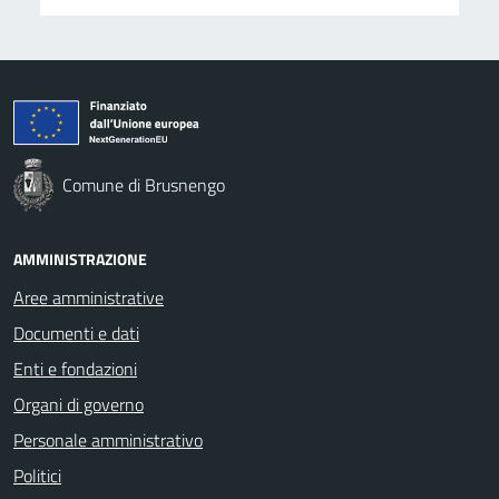
Comune di Brusnengo
AMMINISTRAZIONE
Aree amministrative
Documenti e dati
Enti e fondazioni
Organi di governo
Personale amministrativo
Politici