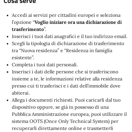
Cosa serve
Accedi ai servizi per cittadini europei e seleziona
l’opzione “
Voglio iniziare ora una dichiarazione di
trasferimento
”.
Inserisci i tuoi dati anagrafici e il tuo indirizzo email.
Scegli la tipologia di dichiarazione di trasferimento
tra “Nuova residenza” e “Residenza in famiglia
esistente”.
Completa i tuoi dati personali.
Inserisci i dati delle persone che si trasferiscono
insieme a te, le informazioni relative alla residenza
presso cui ti trasferisci e i dati dell’immobile dove
abiterai.
Allega i documenti richiesti. Puoi caricarli dal tuo
dispositivo oppure, se già in possesso di una
Pubblica Amministrazione europea, puoi utilizzare il
sistema OOTS (Once Only Technical System) per
recuperarli direttamente online e trasmetterli