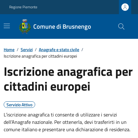
Regione Piemonte
Comune di Brusnengo
Home
/
Servizi
/
Anagrafe e stato civile
/
Iscrizione anagrafica per cittadini europei
Iscrizione anagrafica per
cittadini europei
Servizio Attivo
L’iscrizione anagrafica ti consente di utilizzare i servizi
dell’Anagrafe nazionale. Per ottenerla, devi trasferirti in un
comune italiano e presentare una dichiarazione di residenza.