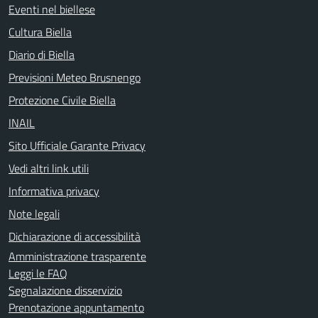
Eventi nel biellese
Cultura Biella
Diario di Biella
Previsioni Meteo Brusnengo
Protezione Civile Biella
INAIL
Sito Ufficiale Garante Privacy
Vedi altri link utili
Informativa privacy
Note legali
Dichiarazione di accessibilità
Amministrazione trasparente
Leggi le FAQ
Segnalazione disservizio
Prenotazione appuntamento