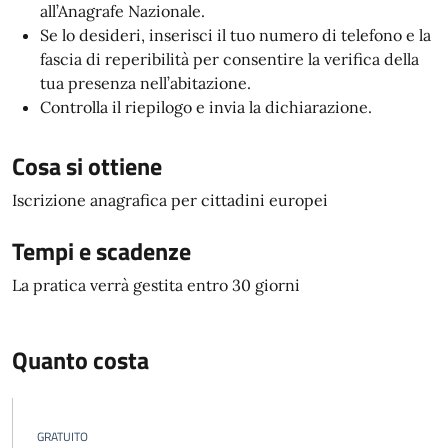
all’Anagrafe Nazionale.
Se lo desideri, inserisci il tuo numero di telefono e la
fascia di reperibilità per consentire la verifica della
tua presenza nell’abitazione.
Controlla il riepilogo e invia la dichiarazione.
Cosa si ottiene
Iscrizione anagrafica per cittadini europei
Tempi e scadenze
La pratica verrà gestita entro 30 giorni
Quanto costa
GRATUITO