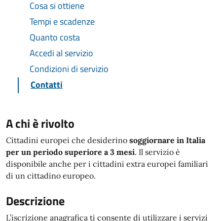
Cosa si ottiene
Tempi e scadenze
Quanto costa
Accedi al servizio
Condizioni di servizio
Contatti
A chi è rivolto
Cittadini europei che desiderino
soggiornare in Italia
per un periodo superiore a 3 mesi
. Il servizio è
disponibile anche per i cittadini extra europei familiari
di un cittadino europeo.
Descrizione
L’iscrizione anagrafica ti consente di utilizzare i servizi