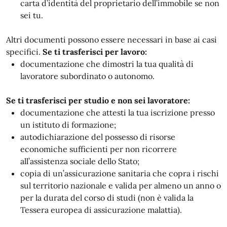
carta d’identità del proprietario dell’immobile se non
sei tu.
Altri documenti possono essere necessari in base ai casi
specifici.
Se ti trasferisci per lavoro:
documentazione che dimostri la tua qualità di
lavoratore subordinato o autonomo.
Se ti trasferisci per studio e non sei lavoratore:
documentazione che attesti la tua iscrizione presso
un istituto di formazione;
autodichiarazione del possesso di risorse
economiche sufficienti per non ricorrere
all’assistenza sociale dello Stato;
copia di un’assicurazione sanitaria che copra i rischi
sul territorio nazionale e valida per almeno un anno o
per la durata del corso di studi (non è valida la
Tessera europea di assicurazione malattia).