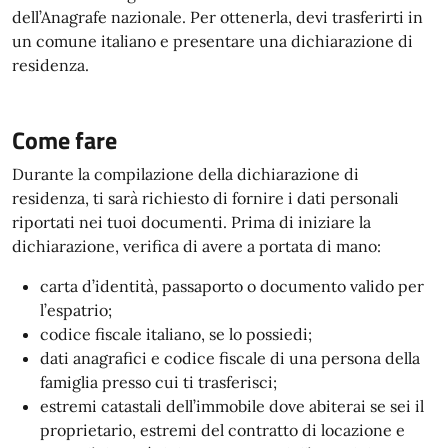
dell’Anagrafe nazionale. Per ottenerla, devi trasferirti in
un comune italiano e presentare una dichiarazione di
residenza.
Come fare
Durante la compilazione della dichiarazione di
residenza, ti sarà richiesto di fornire i dati personali
riportati nei tuoi documenti. Prima di iniziare la
dichiarazione, verifica di avere a portata di mano:
carta d’identità, passaporto o documento valido per
l’espatrio;
codice fiscale italiano, se lo possiedi;
dati anagrafici e codice fiscale di una persona della
famiglia presso cui ti trasferisci;
estremi catastali dell’immobile dove abiterai se sei il
proprietario, estremi del contratto di locazione e