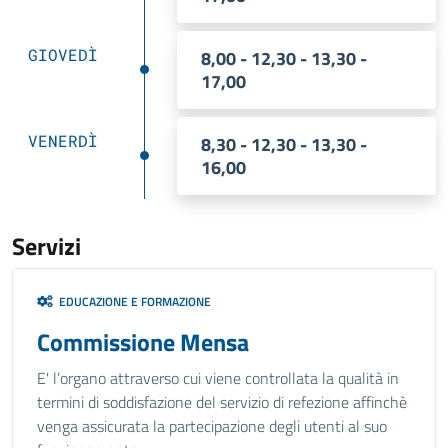
GIOVEDÌ
8,00 - 12,30 - 13,30 -
17,00
VENERDÌ
8,30 - 12,30 - 13,30 -
16,00
Servizi
EDUCAZIONE E FORMAZIONE
Commissione Mensa
E' l’organo attraverso cui viene controllata la qualità in
termini di soddisfazione del servizio di refezione affinchè
venga assicurata la partecipazione degli utenti al suo