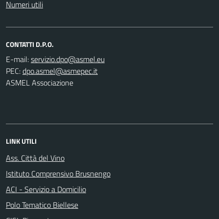
Numeri utili
CONTATTI D.P.O.
E-mail:
PEC:
ASMEL Associazione
LINK UTILI
Ass. Città del Vino
Istituto Comprensivo Brusnengo
ACI - Servizio a Domicilio
Polo Tematico Biellese