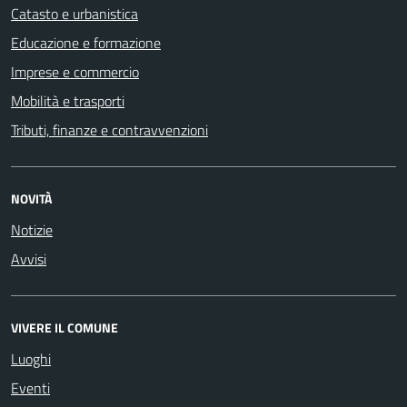
Catasto e urbanistica
Educazione e formazione
Imprese e commercio
Mobilità e trasporti
Tributi, finanze e contravvenzioni
NOVITÀ
Notizie
Avvisi
VIVERE IL COMUNE
Luoghi
Eventi