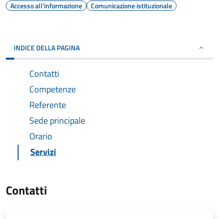
Accesso all'informazione
Comunicazione istituzionale
INDICE DELLA PAGINA
Contatti
Competenze
Referente
Sede principale
Orario
Servizi
Contatti