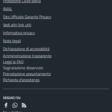
Protezione Civile Biella
INAIL
Sito Ufficiale Garante Privacy
Vedi altri link utili
Informativa privacy
Note legali
Dichiarazione di accessibilità
Amministrazione trasparente
Leggi le FAQ
Segnalazione disservizio
Prenotazione appuntamento
Richiesta d'assistenza
SEGUICI SU