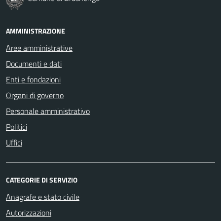
AMMINISTRAZIONE
Aree amministrative
Documenti e dati
Enti e fondazioni
Organi di governo
Personale amministrativo
Politici
Uffici
CATEGORIE DI SERVIZIO
Anagrafe e stato civile
Autorizzazioni