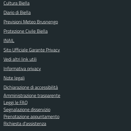
Cultura Biella
Diario di Biella
Previsioni Meteo Brusnengo
Protezione Civile Biella
INAIL
Sito Ufficiale Garante Privacy
Vedi altri link utili
Informativa privacy
Note legali
Dichiarazione di accessibilità
Amministrazione trasparente
Leggi le FAQ
Segnalazione disservizio
Prenotazione appuntamento
Richiesta d'assistenza