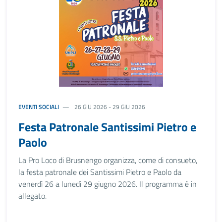
EVENTI SOCIALI
26 GIU 2026 - 29 GIU 2026
Festa Patronale Santissimi Pietro e
Paolo
La Pro Loco di Brusnengo organizza, come di consueto,
la festa patronale dei Santissimi Pietro e Paolo da
venerdì 26 a lunedì 29 giugno 2026. Il programma è in
allegato.