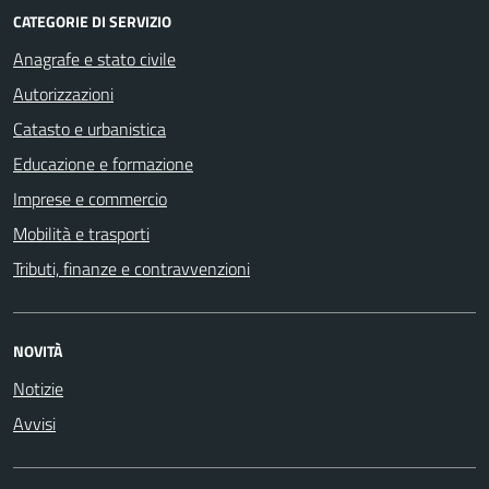
CATEGORIE DI SERVIZIO
Anagrafe e stato civile
Autorizzazioni
Catasto e urbanistica
Educazione e formazione
Imprese e commercio
Mobilità e trasporti
Tributi, finanze e contravvenzioni
NOVITÀ
Notizie
Avvisi