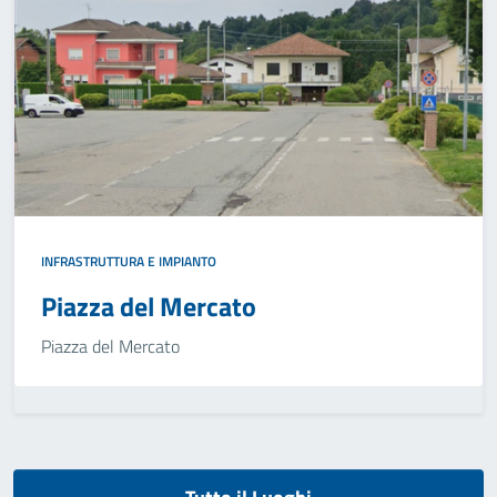
INFRASTRUTTURA E IMPIANTO
Piazza del Mercato
Piazza del Mercato