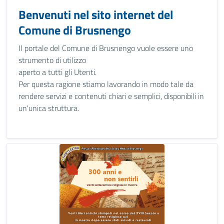
Benvenuti nel sito internet del
Comune di Brusnengo
Il portale del Comune di Brusnengo vuole essere uno
strumento di utilizzo
aperto a tutti gli Utenti.
Per questa ragione stiamo lavorando in modo tale da
rendere servizi e contenuti chiari e semplici, disponibili in
un'unica struttura.