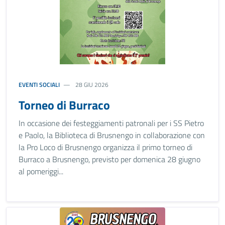
EVENTI SOCIALI
28 GIU 2026
Torneo di Burraco
In occasione dei festeggiamenti patronali per i SS Pietro
e Paolo, la Biblioteca di Brusnengo in collaborazione con
la Pro Loco di Brusnengo organizza il primo torneo di
Burraco a Brusnengo, previsto per domenica 28 giugno
al pomeriggi...