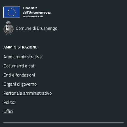
Comune di Brusnengo
AMMINISTRAZIONE
Aree amministrative
Documenti e dati
Enti e fondazioni
Organi di governo
Personale amministrativo
Politici
Uffici