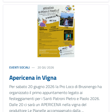
EVENTI SOCIALI
20 GIU 2026
Apericena in Vigna
Per sabato 20 giugno 2026 la Pro Loco di Brusnengo ha
organizzato il primo appuntamento legato ai
festeggiamenti per i Santi Patroni Pietro e Paolo 2026.
Dalle 20 ci sarà un APERICENA nella vigna del
produttore Le Pianelle accompagnato dalla ...