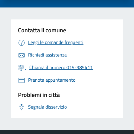
Contatta il comune
Leggi le domande frequenti
Richiedi assistenza
Chiama il numero 015-985411
Prenota appuntamento
Problemi in città
Segnala disservizio