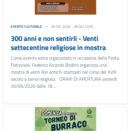
EVENTO CULTURALE
26 GIU 2026 - 28 GIU 2026
300 anni e non sentirli - Venti
settecentine religiose in mostra
Come evento extra organizzato in occasione della Festa
Patronale, Federico Avondo Bodino organizza una
mostra di venti libri antichi stampati nel corso del XVIII
secolo a tema religioso. ORARI DI APERTURA venerdì
26/06/2026 dalle 18 ...