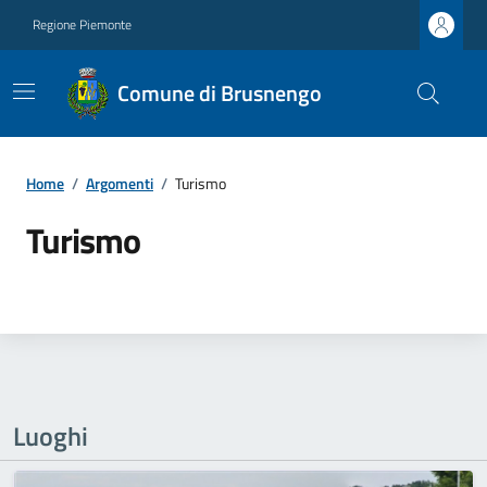
Regione Piemonte
Comune di Brusnengo
Home
/
Argomenti
/
Turismo
Turismo
Luoghi