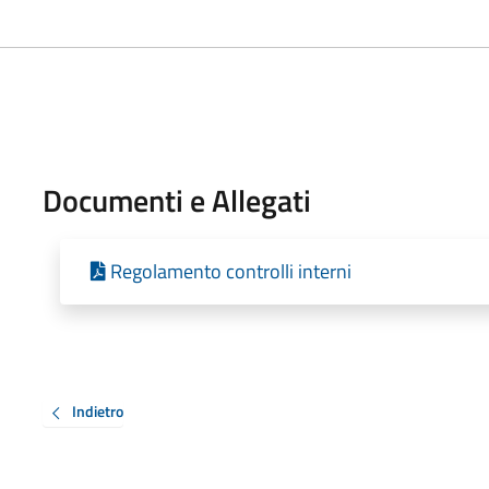
Documenti e Allegati
Regolamento controlli interni
Indietro