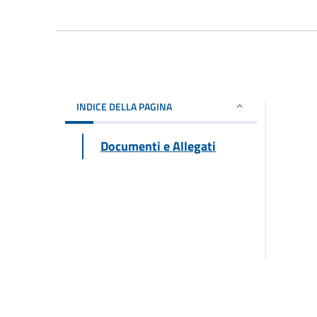
INDICE DELLA PAGINA
Documenti e Allegati