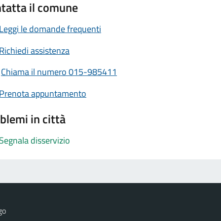
tatta il comune
Leggi le domande frequenti
Richiedi assistenza
Chiama il numero 015-985411
Prenota appuntamento
blemi in città
Segnala disservizio
go