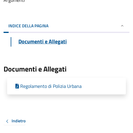
Argomenti
INDICE DELLA PAGINA
Documenti e Allegati
Documenti e Allegati
Regolamento di Polizia Urbana
Indietro