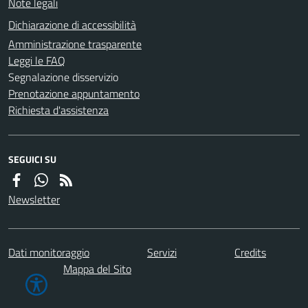
Note legali
Dichiarazione di accessibilità
Amministrazione trasparente
Leggi le FAQ
Segnalazione disservizio
Prenotazione appuntamento
Richiesta d'assistenza
SEGUICI SU
Newsletter
Dati monitoraggio
Servizi
Credits
Mappa del Sito