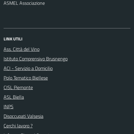
ASMEL Associazione
LINK UTILI
Ass. Città del Vino
Istituto Comprensivo Brusnengo
ACI - Servizio a Domicilio
Polo Tematico Biellese
CISL Piemonte
ASL Biella
INPS
Disoccupati Valsesia
Cerchi lavoro ?