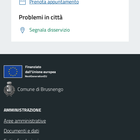
Prenota appuntamento
Problemi in città
Segnala disservizio
Comune di Brusnengo
AMMINISTRAZIONE
Aree amministrative
Documenti e dati