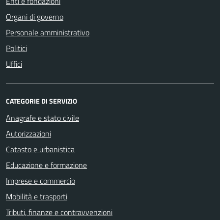
Enti e fondazioni
Organi di governo
Personale amministrativo
Politici
Uffici
CATEGORIE DI SERVIZIO
Anagrafe e stato civile
Autorizzazioni
Catasto e urbanistica
Educazione e formazione
Imprese e commercio
Mobilità e trasporti
Tributi, finanze e contravvenzioni