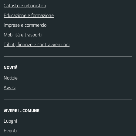
Catasto e urbanistica
Educazione e formazione
Imprese e commercio
Mobilità e trasporti
Tributi, finanze e contravvenzioni
NOVITÀ
Notizie
Avvisi
VIVERE IL COMUNE
Luoghi
Eventi