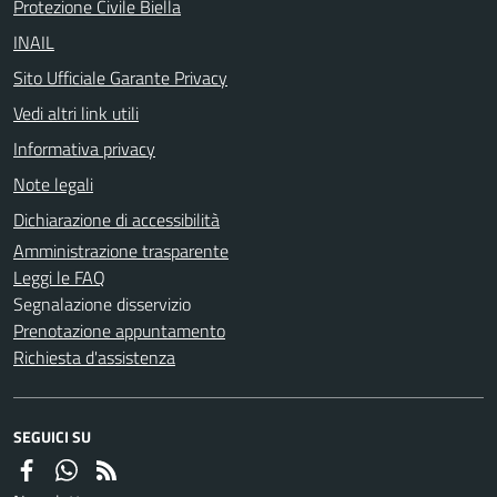
Protezione Civile Biella
INAIL
Sito Ufficiale Garante Privacy
Vedi altri link utili
Informativa privacy
Note legali
Dichiarazione di accessibilità
Amministrazione trasparente
Leggi le FAQ
Segnalazione disservizio
Prenotazione appuntamento
Richiesta d'assistenza
SEGUICI SU