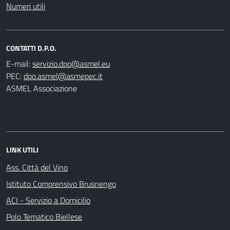
Numeri utili
CONTATTI D.P.O.
E-mail:
PEC:
ASMEL Associazione
LINK UTILI
Ass. Città del Vino
Istituto Comprensivo Brusnengo
ACI - Servizio a Domicilio
Polo Tematico Biellese