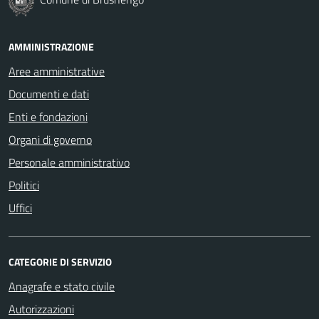
AMMINISTRAZIONE
Aree amministrative
Documenti e dati
Enti e fondazioni
Organi di governo
Personale amministrativo
Politici
Uffici
CATEGORIE DI SERVIZIO
Anagrafe e stato civile
Autorizzazioni