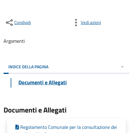
Condividi
Vedi azioni
Argomenti
INDICE DELLA PAGINA
Documenti e Allegati
Documenti e Allegati
Regolamento Comunale per la consultazione dei