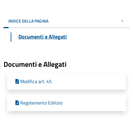
INDICE DELLA PAGINA
Documenti e Allegati
Documenti e Allegati
Modifica art. 45
Regolamento Edilizio