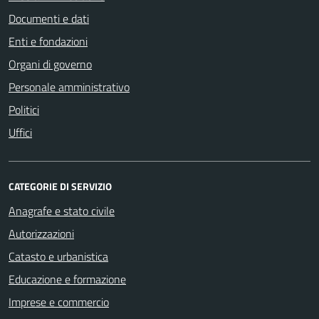
Documenti e dati
Enti e fondazioni
Organi di governo
Personale amministrativo
Politici
Uffici
CATEGORIE DI SERVIZIO
Anagrafe e stato civile
Autorizzazioni
Catasto e urbanistica
Educazione e formazione
Imprese e commercio