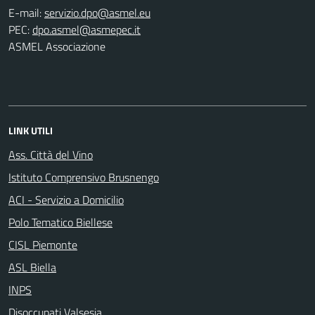
E-mail:
PEC:
ASMEL Associazione
LINK UTILI
Ass. Città del Vino
Istituto Comprensivo Brusnengo
ACI - Servizio a Domicilio
Polo Tematico Biellese
CISL Piemonte
ASL Biella
INPS
Disoccupati Valsesia