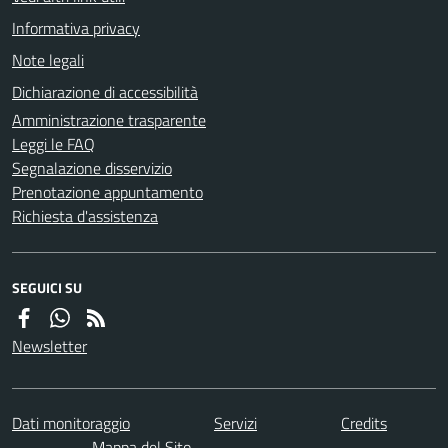
Informativa privacy
Note legali
Dichiarazione di accessibilità
Amministrazione trasparente
Leggi le FAQ
Segnalazione disservizio
Prenotazione appuntamento
Richiesta d'assistenza
SEGUICI SU
Newsletter
Dati monitoraggio
Servizi
Credits
Mappa del Sito