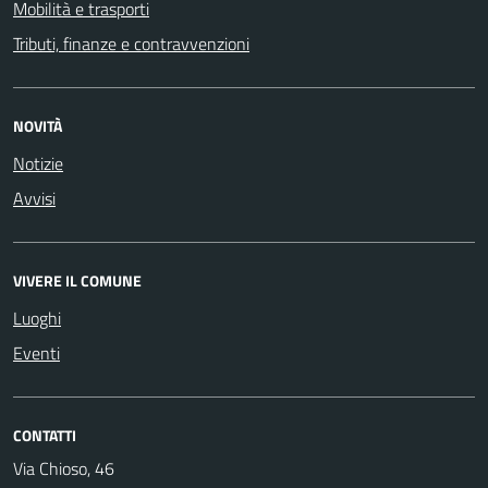
Mobilità e trasporti
Tributi, finanze e contravvenzioni
NOVITÀ
Notizie
Avvisi
VIVERE IL COMUNE
Luoghi
Eventi
CONTATTI
Via Chioso, 46