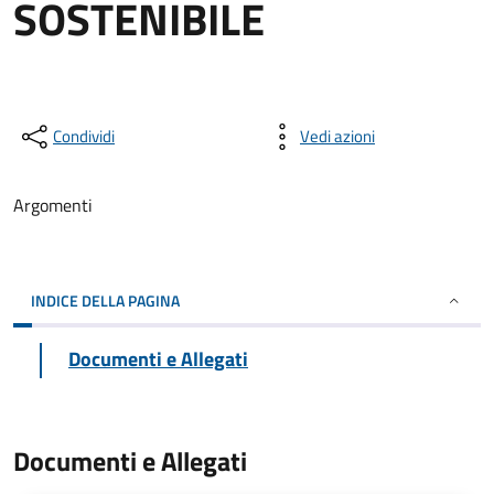
SOSTENIBILE
Condividi
Vedi azioni
Argomenti
INDICE DELLA PAGINA
Documenti e Allegati
Documenti e Allegati