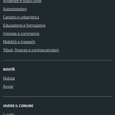
Anagrafe e stato civile
Autorizzazioni
Catasto e urbanistica
Educazione e formazione
Imprese e commercio
Mobilità e trasporti
Tributi, finanze e contravvenzioni
NOVITÀ
Notizie
Avvisi
VIVERE IL COMUNE
Luoghi