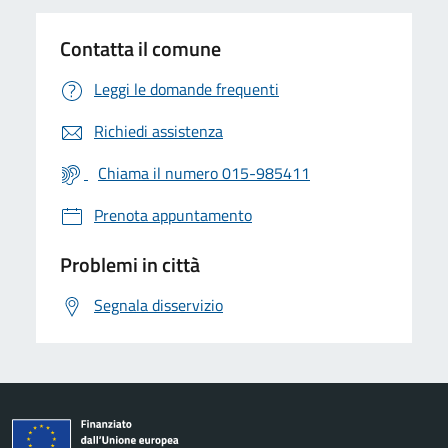
Contatta il comune
Leggi le domande frequenti
Richiedi assistenza
Chiama il numero 015-985411
Prenota appuntamento
Problemi in città
Segnala disservizio