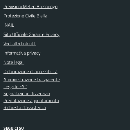
Previsioni Meteo Brusnengo
Protezione Civile Biella
INAIL
Sito Ufficiale Garante Privacy
Vedi altri link utili
Informativa privacy
Note legali
Dichiarazione di accessibilità
Amministrazione trasparente
Leggi le FAQ
Segnalazione disservizio
Prenotazione appuntamento
Richiesta d'assistenza
SEGUICI SU