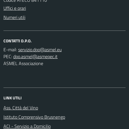
Uffici e orari
Numeri utili
CONTATTI D.P.O.
E-mail:
PEC:
ASMEL Associazione
LINK UTILI
Ass. Città del Vino
Istituto Comprensivo Brusnengo
ACI - Servizio a Domicilio