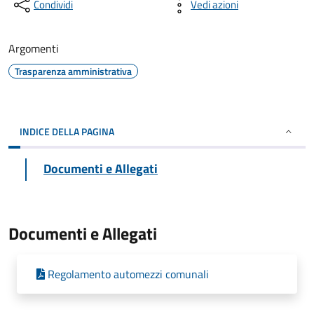
Condividi
Vedi azioni
Argomenti
Trasparenza amministrativa
INDICE DELLA PAGINA
Documenti e Allegati
Documenti e Allegati
Regolamento automezzi comunali