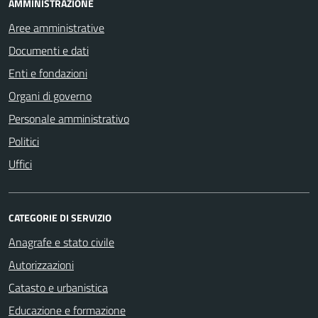
AMMINISTRAZIONE
Aree amministrative
Documenti e dati
Enti e fondazioni
Organi di governo
Personale amministrativo
Politici
Uffici
CATEGORIE DI SERVIZIO
Anagrafe e stato civile
Autorizzazioni
Catasto e urbanistica
Educazione e formazione