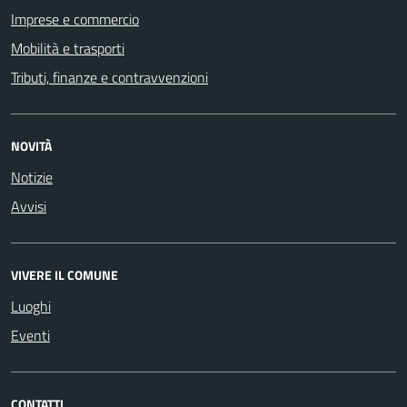
Imprese e commercio
Mobilità e trasporti
Tributi, finanze e contravvenzioni
NOVITÀ
Notizie
Avvisi
VIVERE IL COMUNE
Luoghi
Eventi
CONTATTI