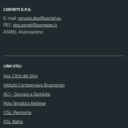
CONTATTI D.P.O.
E-mail:
PEC:
ASMEL Associazione
LINK UTILI
Ass. Città del Vino
Istituto Comprensivo Brusnengo
ACI - Servizio a Domicilio
Polo Tematico Biellese
CISL Piemonte
ASL Biella