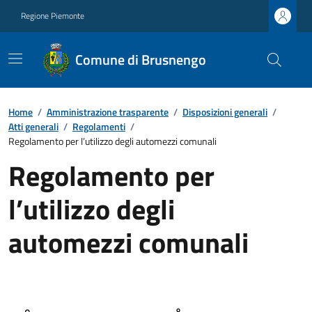
Regione Piemonte
Comune di Brusnengo
Home
/
Amministrazione trasparente
/
Disposizioni generali
/
Atti generali
/
Regolamenti
/
Regolamento per l’utilizzo degli automezzi comunali
Regolamento per
l’utilizzo degli
automezzi comunali