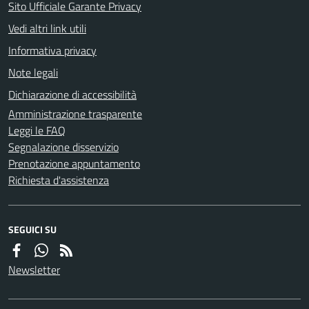
Sito Ufficiale Garante Privacy
Vedi altri link utili
Informativa privacy
Note legali
Dichiarazione di accessibilità
Amministrazione trasparente
Leggi le FAQ
Segnalazione disservizio
Prenotazione appuntamento
Richiesta d'assistenza
SEGUICI SU
Newsletter