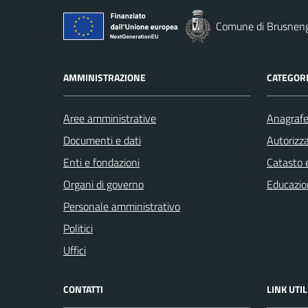
Comune di Brusnen
AMMINISTRAZIONE
CATEGORI
Aree amministrative
Anagrafe 
Documenti e dati
Autorizza
Enti e fondazioni
Catasto e
Organi di governo
Educazio
Personale amministrativo
Politici
Uffici
CONTATTI
LINK UTIL