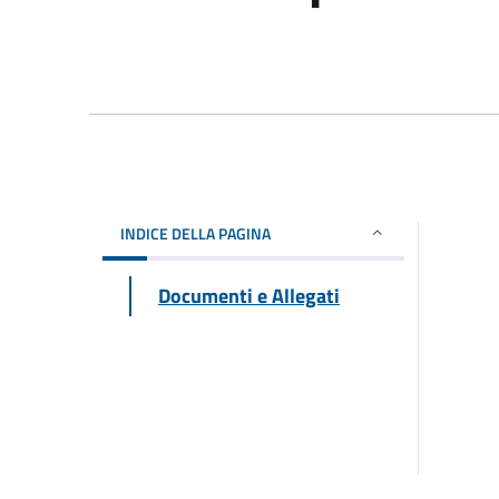
INDICE DELLA PAGINA
Documenti e Allegati