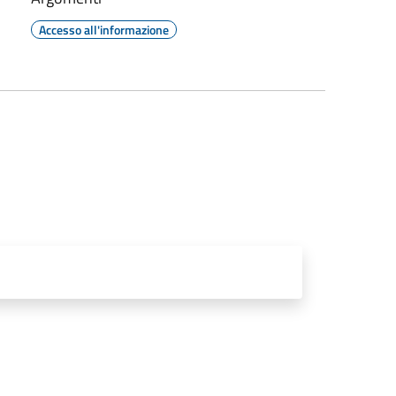
Accesso all'informazione