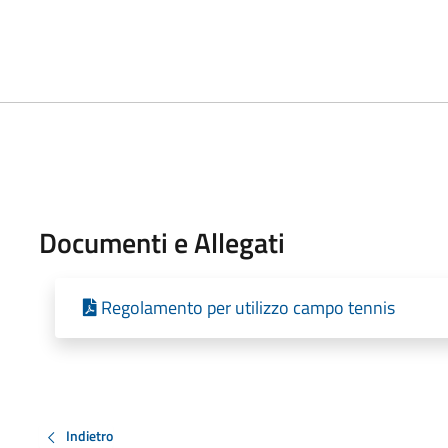
Documenti e Allegati
Regolamento per utilizzo campo tennis
Indietro