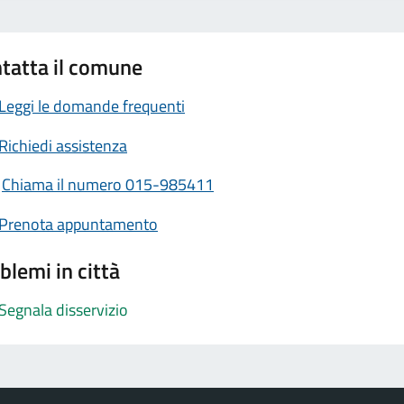
tatta il comune
Leggi le domande frequenti
Richiedi assistenza
Chiama il numero 015-985411
Prenota appuntamento
blemi in città
Segnala disservizio