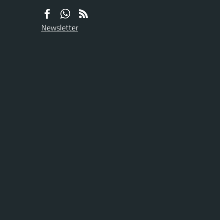
Newsletter