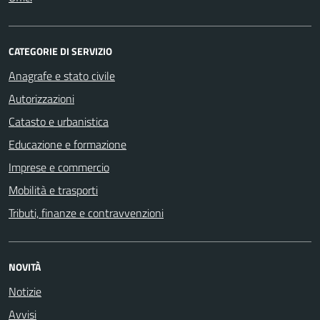
CATEGORIE DI SERVIZIO
Anagrafe e stato civile
Autorizzazioni
Catasto e urbanistica
Educazione e formazione
Imprese e commercio
Mobilità e trasporti
Tributi, finanze e contravvenzioni
NOVITÀ
Notizie
Avvisi