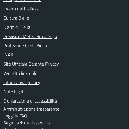
Eventi nel biellese
Cultura Biella
Diario di Biella
Previsioni Meteo Brusnengo
Protezione Civile Biella
INAIL
Sito Ufficiale Garante Privacy
Vedi altri link utili
Informativa privacy
Note legali
Dichiarazione di accessibilità
Amministrazione trasparente
Leggi le FAQ
Segnalazione disservizio