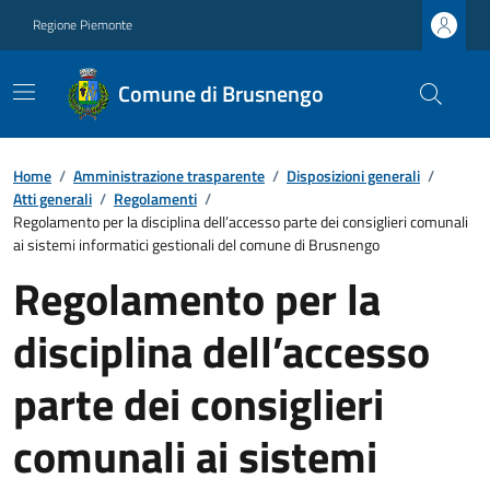
Regione Piemonte
Comune di Brusnengo
Home
/
Amministrazione trasparente
/
Disposizioni generali
/
Atti generali
/
Regolamenti
/
Regolamento per la disciplina dell’accesso parte dei consiglieri comunali
ai sistemi informatici gestionali del comune di Brusnengo
Regolamento per la
disciplina dell’accesso
parte dei consiglieri
comunali ai sistemi