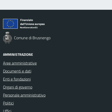
Comune di Brusnengo
AMMINISTRAZIONE
Aree amministrative
Documenti e dati
Enti e fondazioni
Organi di governo
Personale amministrativo
Politici
Uffici