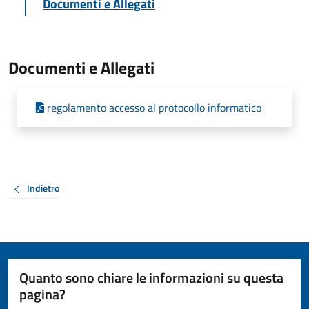
Documenti e Allegati
Documenti e Allegati
regolamento accesso al protocollo informatico
Indietro
Quanto sono chiare le informazioni su questa
pagina?