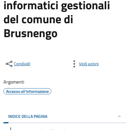
informatici gestionali
del comune di
Brusnengo
Condividi
Vedi azioni
Argomenti
Accesso all'informazione
INDICE DELLA PAGINA