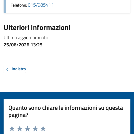
015/985411
Telefono:
Ulteriori Informazioni
Ultimo aggiornamento
25/06/2026 13:25
Indietro
Quanto sono chiare le informazioni su questa
pagina?
Valuta da 1 a 5 stelle la pagina