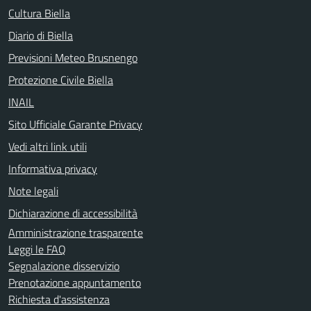
Cultura Biella
Diario di Biella
Previsioni Meteo Brusnengo
Protezione Civile Biella
INAIL
Sito Ufficiale Garante Privacy
Vedi altri link utili
Informativa privacy
Note legali
Dichiarazione di accessibilità
Amministrazione trasparente
Leggi le FAQ
Segnalazione disservizio
Prenotazione appuntamento
Richiesta d'assistenza