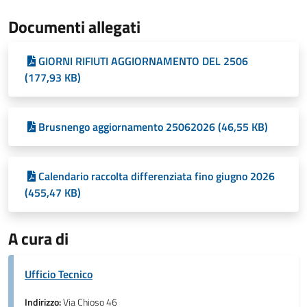
Documenti allegati
GIORNI RIFIUTI AGGIORNAMENTO DEL 2506
(177,93 KB)
Brusnengo aggiornamento 25062026 (46,55 KB)
Calendario raccolta differenziata fino giugno 2026
(455,47 KB)
A cura di
Ufficio Tecnico
Indirizzo:
Via Chioso 46