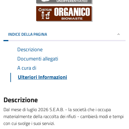
INDICE DELLA PAGINA
Descrizione
Documenti allegati
A cura di
Ulteriori Informazioni
Descrizione
Dal mese di luglio 2026 S.E.A.B. - la società che i occupa
materialmente della raccolta dei rifiuti - cambierà modi e tempi
con cui svolge i suoi servizi.