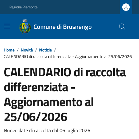
Regione Piemonte
Comune di Brusnengo
Home
/
Novità
/
Notizie
/
CALENDARIO di raccolta differenziata - Aggiornamento al 25/06/2026
CALENDARIO di raccolta
differenziata -
Aggiornamento al
25/06/2026
Nuove date di raccolta dal 06 luglio 2026