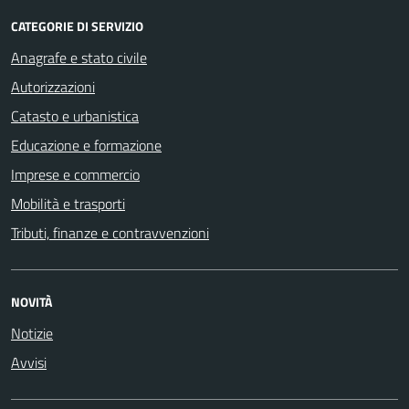
CATEGORIE DI SERVIZIO
Anagrafe e stato civile
Autorizzazioni
Catasto e urbanistica
Educazione e formazione
Imprese e commercio
Mobilità e trasporti
Tributi, finanze e contravvenzioni
NOVITÀ
Notizie
Avvisi