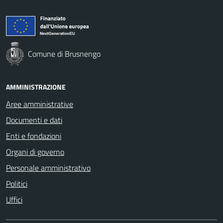
Comune di Brusnengo
AMMINISTRAZIONE
Aree amministrative
Documenti e dati
Enti e fondazioni
Organi di governo
Personale amministrativo
Politici
Uffici