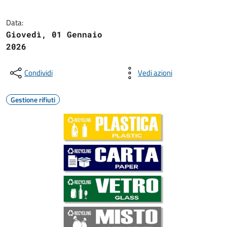
Data:
Giovedì, 01 Gennaio
2026
Condividi
Vedi azioni
Gestione rifiuti