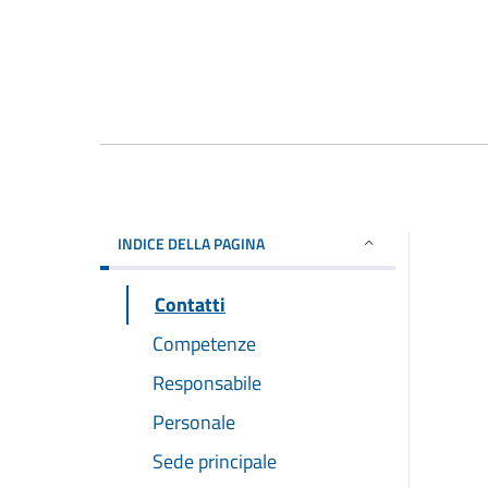
INDICE DELLA PAGINA
Contatti
Competenze
Responsabile
Personale
Sede principale