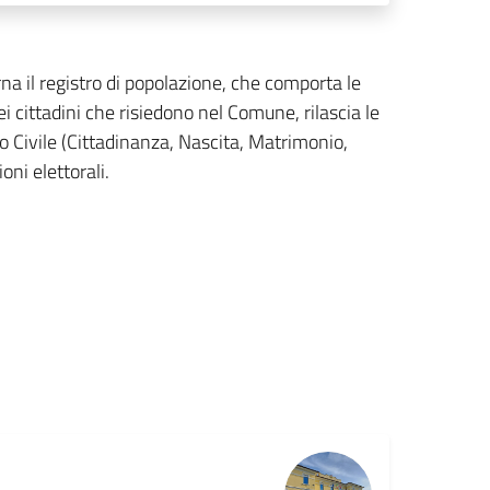
rna il registro di popolazione, che comporta le
cittadini che risiedono nel Comune, rilascia le
ato Civile (Cittadinanza, Nascita, Matrimonio,
oni elettorali.