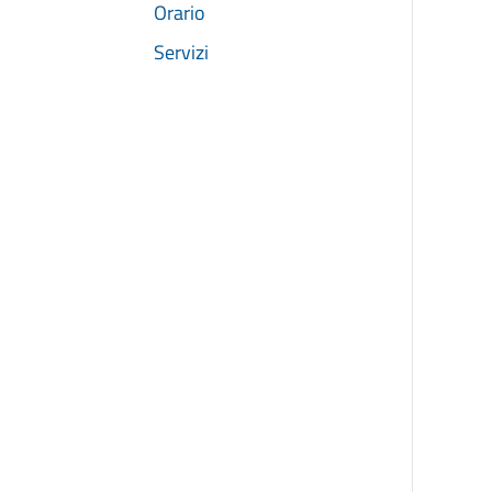
Orario
Servizi